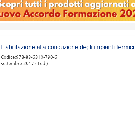
L'abilitazione alla conduzione degli impianti termici
Codice:978-88-6310-790-6
settembre 2017 (II ed.)