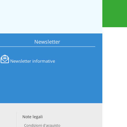
Newsletter
Newsletter informative
Note legali
Condizioni d'acquisto