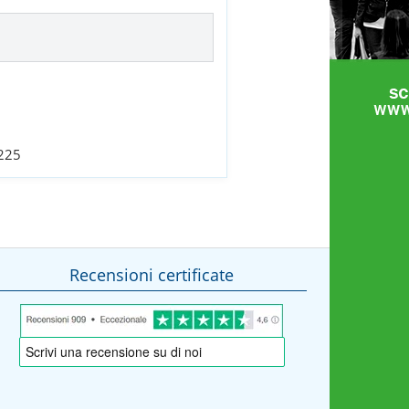
 225
Recensioni certificate