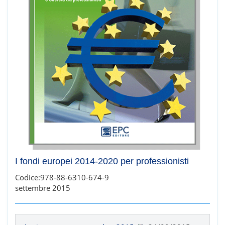
I fondi europei 2014-2020 per professionisti
Codice:978-88-6310-674-9
settembre 2015