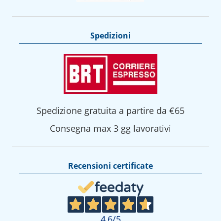
Spedizioni
Spedizione gratuita a partire da €65
Consegna max 3 gg lavorativi
Recensioni certificate
4,6
/5