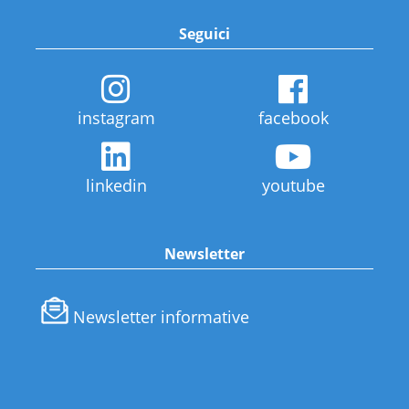
Seguici
instagram
facebook
linkedin
youtube
Newsletter
Newsletter informative