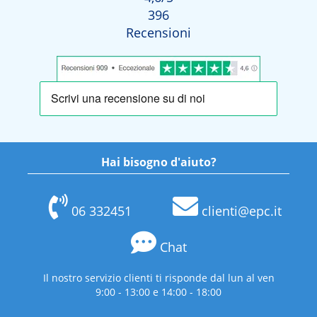
396
Recensioni
Hai bisogno d'aiuto?
06 332451
clienti@epc.it
Chat
Il nostro servizio clienti ti risponde dal lun al ven
9:00 - 13:00 e 14:00 - 18:00