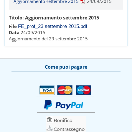
Aggiornamento settembre 2015
24/09/2015
Titolo:
Aggiornamento settembre 2015
File
FE_prof_23 settembre 2015.pdf
Data
24/09/2015
Aggiornamento del 23 settembre 2015
Come puoi pagare