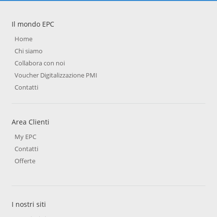
Il mondo EPC
Home
Chi siamo
Collabora con noi
Voucher Digitalizzazione PMI
Contatti
Area Clienti
My EPC
Contatti
Offerte
I nostri siti