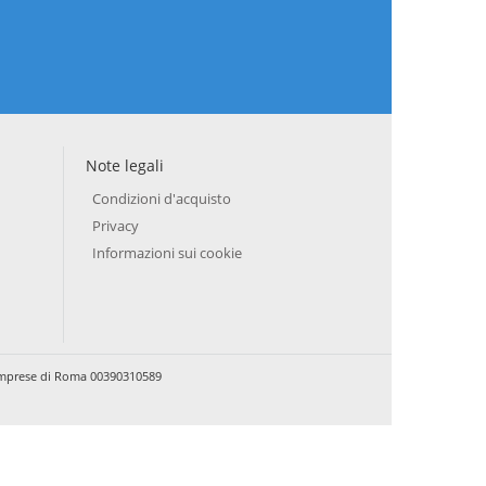
Note legali
Condizioni d'acquisto
Privacy
Informazioni sui cookie
e Imprese di Roma 00390310589