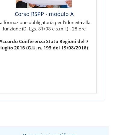
Corso RSPP - modulo A
a formazione obbligatoria per l'idoneità alla
funzione (D. Lgs. 81/08 e s.m.i.) - 28 ore
Accordo Conferenza Stato Regioni del 7
luglio 2016 (G.U. n. 193 del 19/08/2016)