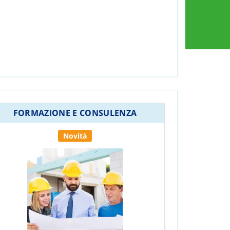
FORMAZIONE E CONSULENZA
Novità