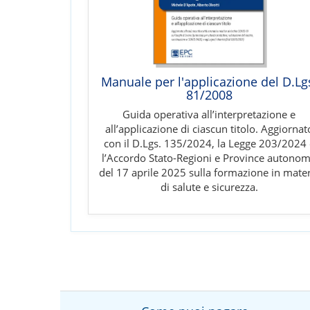
Manuale per l'applicazione del D.Lg
81/2008
Guida operativa all’interpretazione e
all’applicazione di ciascun titolo. Aggiornat
con il D.Lgs. 135/2024, la Legge 203/2024 
l’Accordo Stato-Regioni e Province autono
del 17 aprile 2025 sulla formazione in mater
di salute e sicurezza.