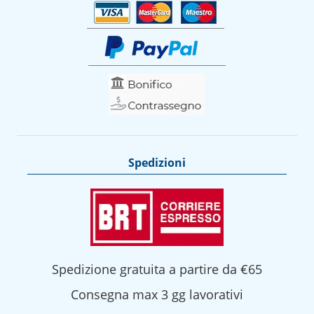
Spedizioni
Spedizione gratuita a partire da €65
Consegna max 3 gg lavorativi