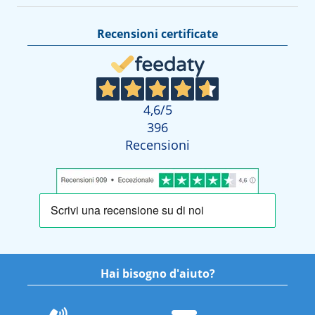
Recensioni certificate
4,6
/5
396
Recensioni
Hai bisogno d'aiuto?