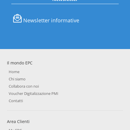
Newsletter informative
Il mondo EPC
Home
Chi siamo
Collabora con noi
Voucher Digitalizzazione PMI
Contatti
Area Clienti