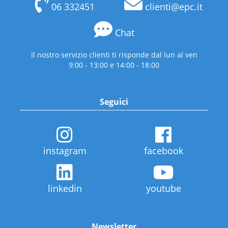
06 332451
clienti@epc.it
Chat
Il nostro servizio clienti ti risponde dal lun al ven
9:00 - 13:00 e 14:00 - 18:00
Seguici
instagram
facebook
linkedin
youtube
Newsletter