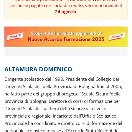
anche se pagate con carta di credito, verranno inviate il
FORMAZIONE
24 agosto
.
AREE
TEMATICHE
ALTAMURA DOMENICO
Dirigente scolastico dal 1998. Presidente del Collegio dei
Dirigenti Scolastici della Provincia di Bologna fino al 2005,
ha fatto parte del gruppo di progetto “Scuola Sicura “della
provincia di Bologna. Direttore di corsi di formazione per
Dirigenti Scolastici sui temi della sicurezza a livello
provinciale e regionale. Incaricato dall’Ufficio Scolastico
Provinciale ha coordinato e diretto corsi di formazione del
personale scolastico in base all’Accordo Stato Regioni del