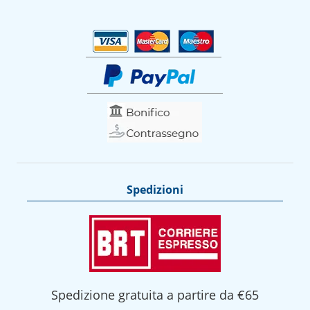
Spedizioni
Spedizione gratuita a partire da €65