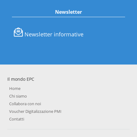
Newsletter
Newsletter informative
Il mondo EPC
Home
Chi siamo
Collabora con noi
Voucher Digitalizzazione PMI
Contatti