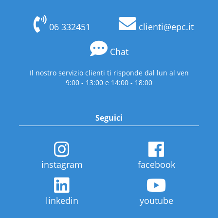
06 332451
clienti@epc.it
Chat
Il nostro servizio clienti ti risponde dal lun al ven
9:00 - 13:00 e 14:00 - 18:00
Seguici
instagram
facebook
linkedin
youtube