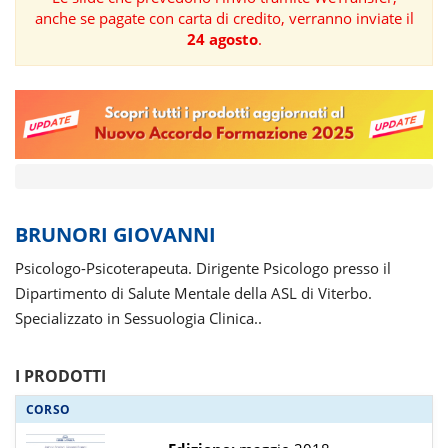
anche se pagate con carta di credito, verranno inviate il
FORMAZIONE
24 agosto
.
AREE
TEMATICHE
BRUNORI GIOVANNI
Psicologo-Psicoterapeuta. Dirigente Psicologo presso il
Dipartimento di Salute Mentale della ASL di Viterbo.
Specializzato in Sessuologia Clinica..
I PRODOTTI
CORSO