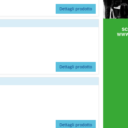
Dettagli prodotto
Dettagli prodotto
Dettagli prodotto