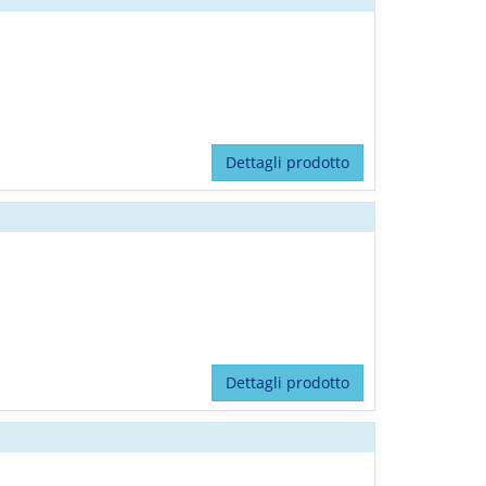
Dettagli prodotto
Dettagli prodotto