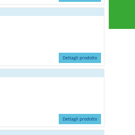
Dettagli prodotto
Dettagli prodotto