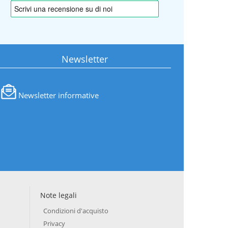
Newsletter
Newsletter informative
Note legali
Condizioni d'acquisto
Privacy