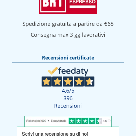
Spedizione gratuita a partire da €65
Consegna max 3 gg lavorativi
Recensioni certificate
4,6
/5
396
Recensioni