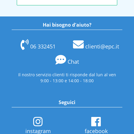
Hai bisogno d'aiuto?
06 332451
clienti@epc.it
Chat
Il nostro servizio clienti ti risponde dal lun al ven
9:00 - 13:00 e 14:00 - 18:00
Seguici
instagram
facebook