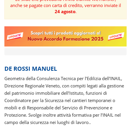
anche se pagate con carta di credito, verranno inviate il
FORMAZIONE
24 agosto
.
AREE
TEMATICHE
DE ROSSI MANUEL
Geometra della Consulenza Tecnica per l’Edilizia dell’INAIL,
Direzione Regionale Veneto, con compiti legati alla gestione
del patrimonio immobiliare dell’Istituto, funzioni di
Coordinatore per la Sicurezza nel cantieri temporanei o
mobili e di Responsabile del Servizio di Prevenzione e
Protezione. Svolge inoltre attività formativa per l’INAIL nel
campo della sicurezza nei luoghi di lavoro..