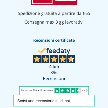
Spedizione gratuita a partire da €65
Consegna max 3 gg lavorativi
Recensioni certificate
4,6
/5
396
Recensioni