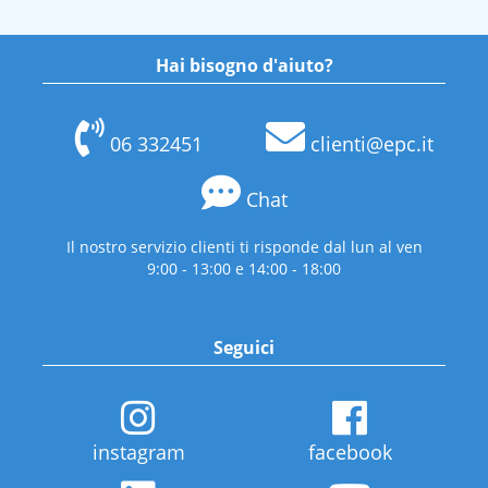
Hai bisogno d'aiuto?
06 332451
clienti@epc.it
Chat
Il nostro servizio clienti ti risponde dal lun al ven
9:00 - 13:00 e 14:00 - 18:00
Seguici
instagram
facebook