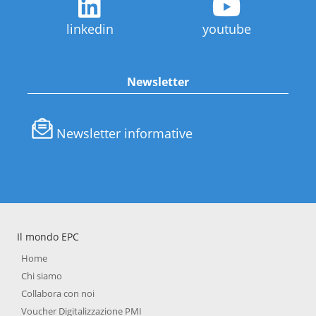
linkedin
youtube
Newsletter
Newsletter informative
Il mondo EPC
Home
Chi siamo
Collabora con noi
Voucher Digitalizzazione PMI