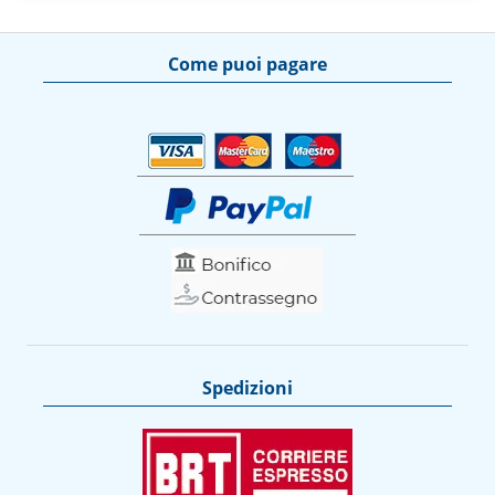
Come puoi pagare
Spedizioni