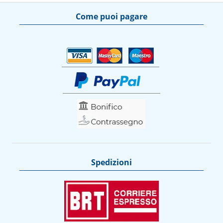
Come puoi pagare
Spedizioni