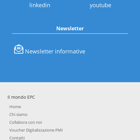
linkedin
youtube
Newsletter
Newsletter informative
Il mondo EPC
Home
Chi siamo
Collabora con noi
Voucher Digitalizzazione PMI
Contatti