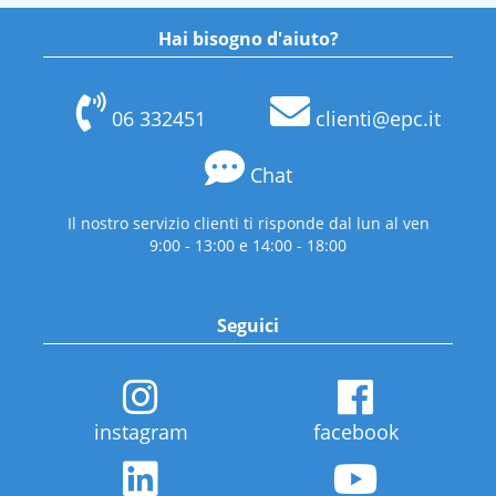
Hai bisogno d'aiuto?
06 332451
clienti@epc.it
Chat
Il nostro servizio clienti ti risponde dal lun al ven
9:00 - 13:00 e 14:00 - 18:00
Seguici
instagram
facebook