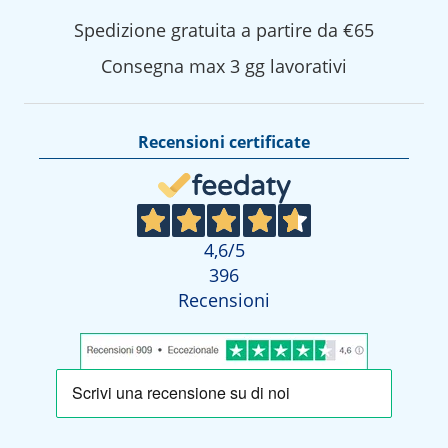
Spedizione gratuita a partire da €65
Consegna max 3 gg lavorativi
Recensioni certificate
4,6
/5
396
Recensioni