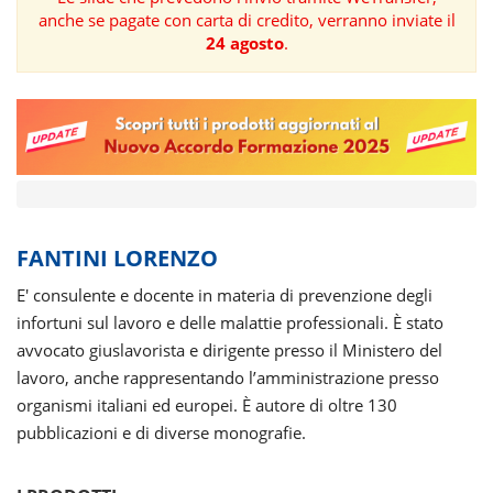
anche se pagate con carta di credito, verranno inviate il
FORMAZIONE
24 agosto
.
AREE
TEMATICHE
FANTINI LORENZO
E' consulente e docente in materia di prevenzione degli
infortuni sul lavoro e delle malattie professionali. È stato
avvocato giuslavorista e dirigente presso il Ministero del
lavoro, anche rappresentando l’amministrazione presso
organismi italiani ed europei. È autore di oltre 130
pubblicazioni e di diverse monografie.