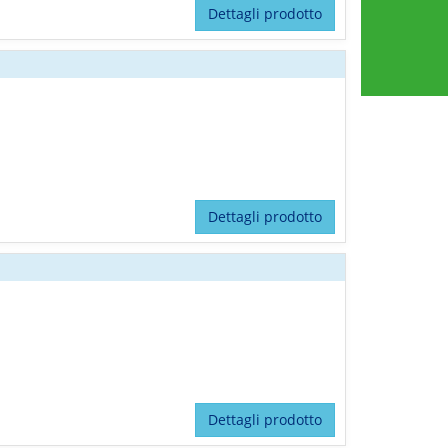
Dettagli prodotto
Dettagli prodotto
Dettagli prodotto