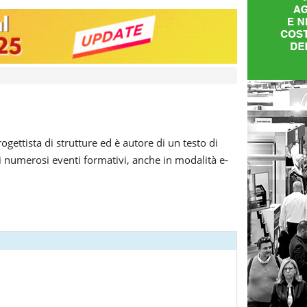
gettista di strutture ed è autore di un testo di
di numerosi eventi formativi, anche in modalità e-