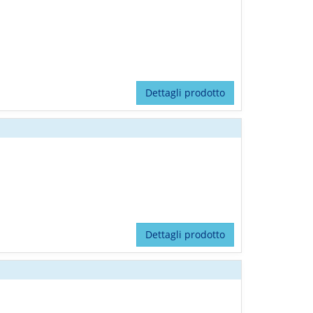
Dettagli prodotto
Dettagli prodotto