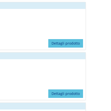
Dettagli prodotto
Dettagli prodotto