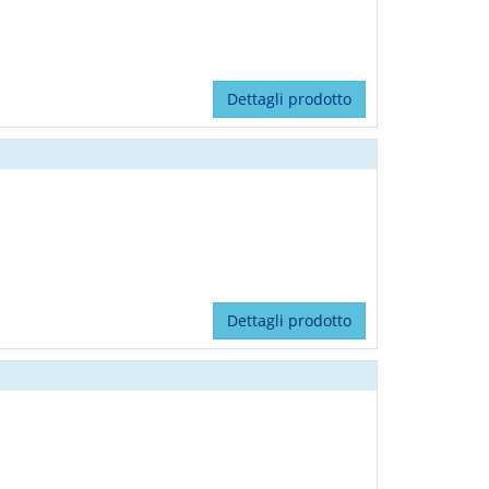
Dettagli prodotto
Dettagli prodotto