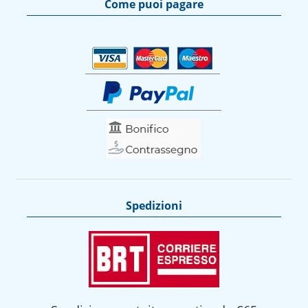
Come puoi pagare
Spedizioni