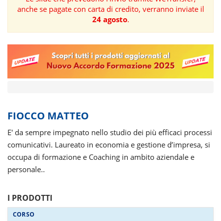
anche se pagate con carta di credito, verranno inviate il
FORMAZIONE
24 agosto
.
AREE
TEMATICHE
FIOCCO MATTEO
E' da sempre impegnato nello studio dei più efficaci processi
comunicativi. Laureato in economia e gestione d’impresa, si
occupa di formazione e Coaching in ambito aziendale e
personale..
I PRODOTTI
CORSO