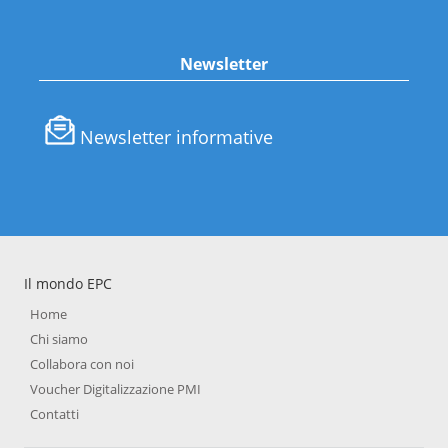
Newsletter
Newsletter informative
Il mondo EPC
Home
Chi siamo
Collabora con noi
Voucher Digitalizzazione PMI
Contatti