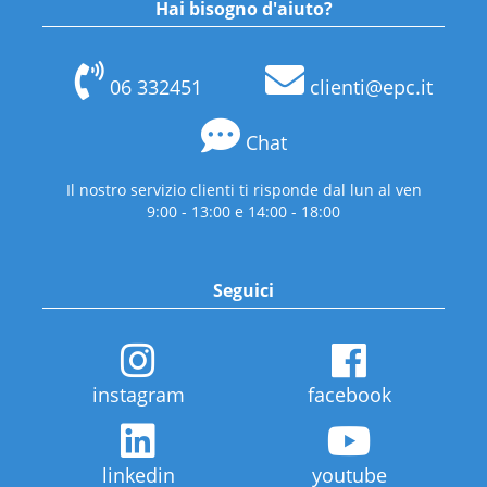
Hai bisogno d'aiuto?
06 332451
clienti@epc.it
Chat
Il nostro servizio clienti ti risponde dal lun al ven
9:00 - 13:00 e 14:00 - 18:00
Seguici
instagram
facebook
linkedin
youtube