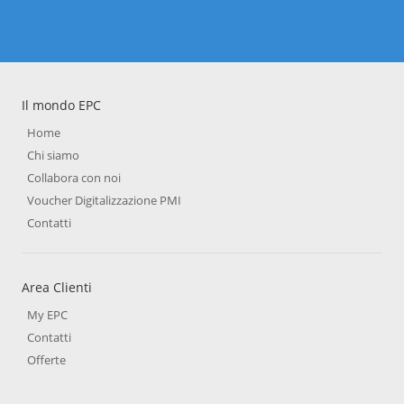
Il mondo EPC
Home
Chi siamo
Collabora con noi
Voucher Digitalizzazione PMI
Contatti
Area Clienti
My EPC
Contatti
Offerte