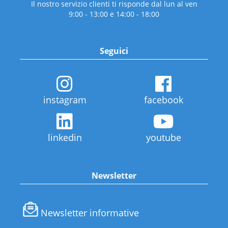
Il nostro servizio clienti ti risponde dal lun al ven
9:00 - 13:00 e 14:00 - 18:00
Seguici
instagram
facebook
linkedin
youtube
Newsletter
Newsletter informative