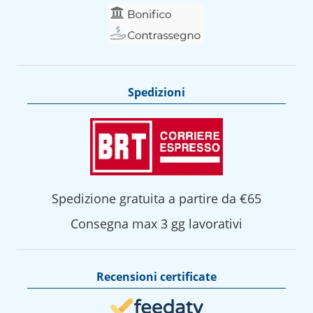
Spedizioni
Spedizione gratuita a partire da €65
Consegna max 3 gg lavorativi
Recensioni certificate