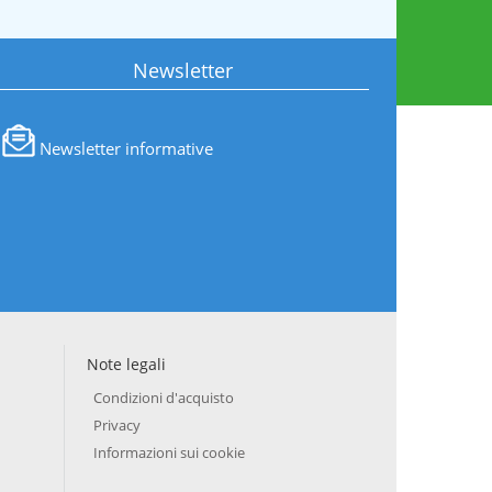
Newsletter
Newsletter informative
Note legali
Condizioni d'acquisto
Privacy
Informazioni sui cookie