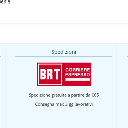
866-8
Spedizioni
Spedizione gratuita a partire da €65
Consegna max 3 gg lavorativi