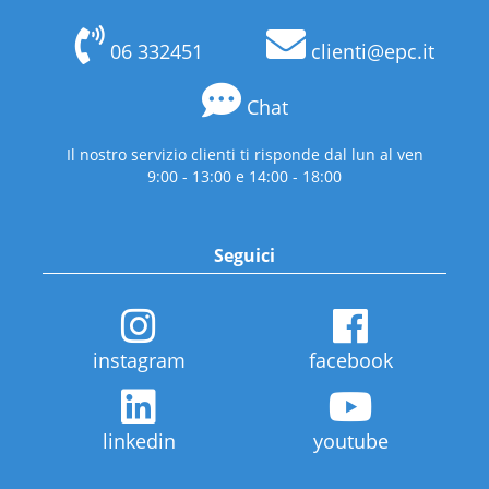
06 332451
clienti@epc.it
Chat
Il nostro servizio clienti ti risponde dal lun al ven
9:00 - 13:00 e 14:00 - 18:00
Seguici
instagram
facebook
linkedin
youtube