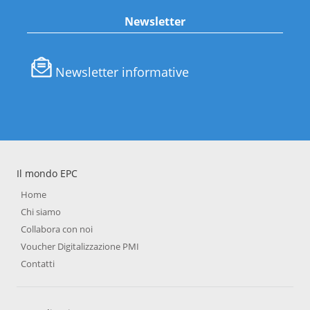
Newsletter
Newsletter informative
Il mondo EPC
Home
Chi siamo
Collabora con noi
Voucher Digitalizzazione PMI
Contatti