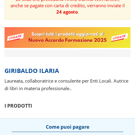
anche se pagate con carta di credito, verranno inviate il
FORMAZIONE
24 agosto
.
AREE
TEMATICHE
GIRIBALDO ILARIA
Laureata, collaboratrice e consulente per Enti Locali. Autrice
di libri in materia professionale..
I PRODOTTI
Come puoi pagare