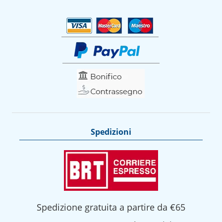
Spedizioni
Spedizione gratuita a partire da €65