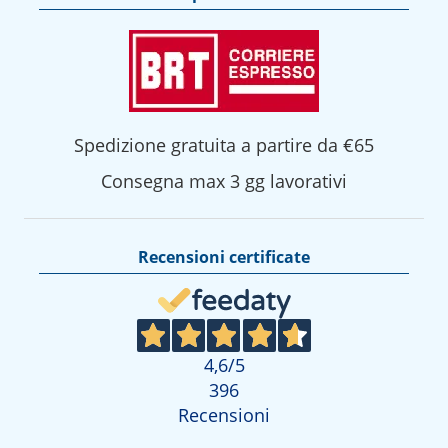
Spedizione gratuita a partire da €65
Consegna max 3 gg lavorativi
Recensioni certificate
4,6
/5
396
Recensioni