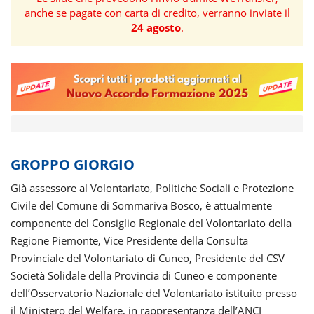
anche se pagate con carta di credito, verranno inviate il
FORMAZIONE
24 agosto
.
AREE
TEMATICHE
GROPPO GIORGIO
Già assessore al Volontariato, Politiche Sociali e Protezione
Civile del Comune di Sommariva Bosco, è attualmente
componente del Consiglio Regionale del Volontariato della
Regione Piemonte, Vice Presidente della Consulta
Provinciale del Volontariato di Cuneo, Presidente del CSV
Società Solidale della Provincia di Cuneo e componente
dell’Osservatorio Nazionale del Volontariato istituito presso
il Ministero del Welfare, in rappresentanza dell’ANCI