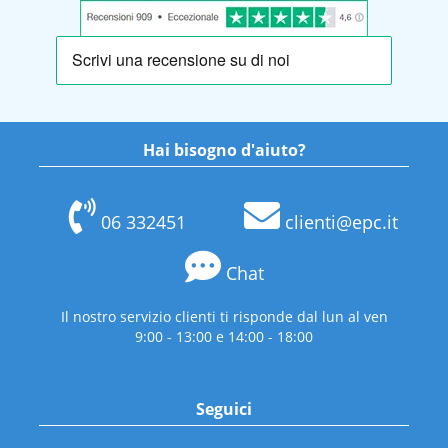
Hai bisogno d'aiuto?
06 332451
clienti@epc.it
Chat
Il nostro servizio clienti ti risponde dal lun al ven
9:00 - 13:00 e 14:00 - 18:00
Seguici