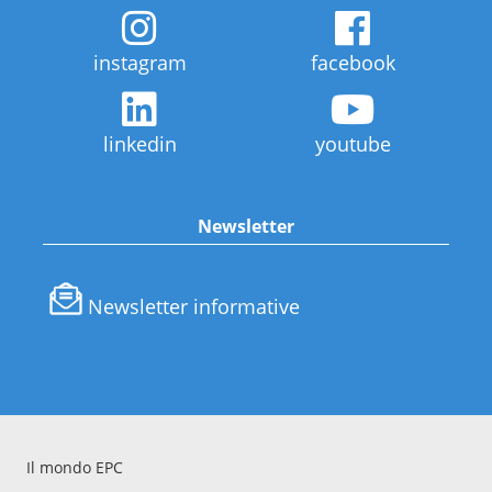
instagram
facebook
linkedin
youtube
Newsletter
Newsletter informative
Il mondo EPC