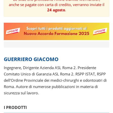
anche se pagate con carta di credito, verranno inviate il
FORMAZIONE
24 agosto
.
AREE
TEMATICHE
GUERRIERO GIACOMO
Ingegnere, Dirigente Azienda ASL Roma 2. Presidente
Comitato Unico di Garanzia ASL Roma 2. RSPP ISTAT, RSPP
dell’Ordine Provinciale dei medici-chirurghi e odontoiatri di
Roma. Autore di numerose pubblicazioni in materia di
sicurezza sul lavoro.
I PRODOTTI