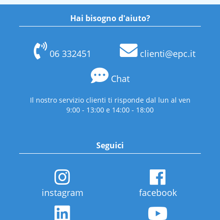
Hai bisogno d'aiuto?
06 332451
clienti@epc.it
Chat
Il nostro servizio clienti ti risponde dal lun al ven
9:00 - 13:00 e 14:00 - 18:00
Seguici
instagram
facebook