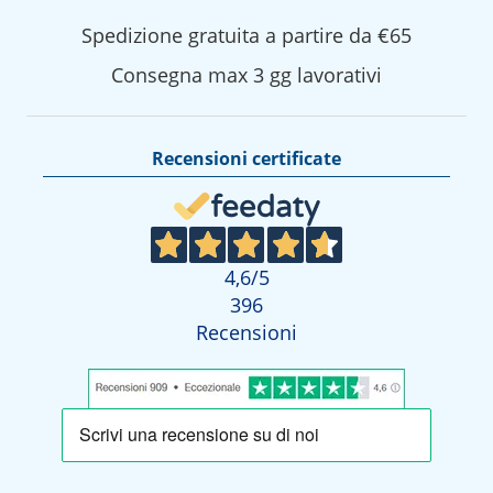
Spedizione gratuita a partire da €65
Consegna max 3 gg lavorativi
Recensioni certificate
4,6
/5
396
Recensioni