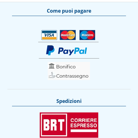
Come puoi pagare
Spedizioni