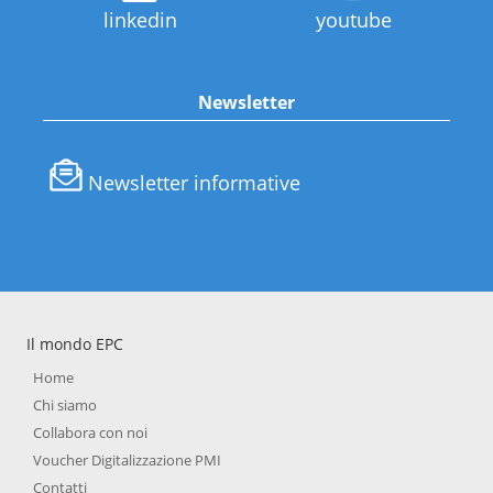
linkedin
youtube
Newsletter
Newsletter informative
Il mondo EPC
Home
Chi siamo
Collabora con noi
Voucher Digitalizzazione PMI
Contatti