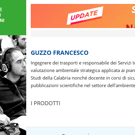
FORMAZIONE
AREE
TEMATICHE
GUZZO FRANCESCO
Ingegnere dei trasporti e responsabile dei Servizi t
valutazione ambientale strategica applicata ai pian
Studi della Calabria nonché docente in corsi di sic
pubblicazioni scientifiche nel settore dell’ambiente 
I PRODOTTI