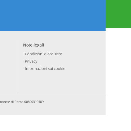
Note legali
Condizioni d'acquisto
Privacy
Informazioni sui cookie
e Imprese di Roma 00390310589