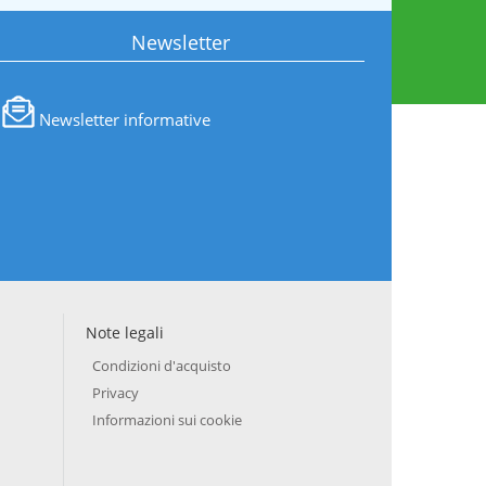
Newsletter
Newsletter informative
Note legali
Condizioni d'acquisto
Privacy
Informazioni sui cookie