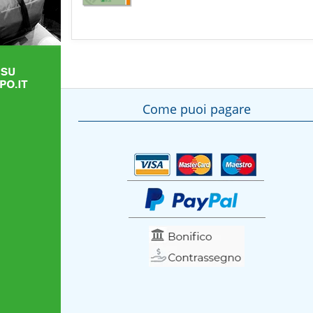
Come puoi pagare