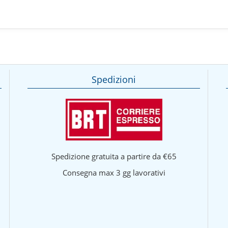
Spedizioni
Spedizione gratuita a partire da €65
Consegna max 3 gg lavorativi