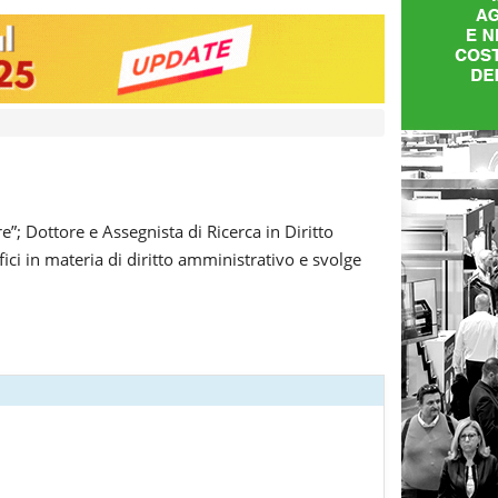
”; Dottore e Assegnista di Ricerca in Diritto
ici in materia di diritto amministrativo e svolge