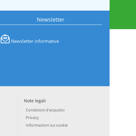
Newsletter
Newsletter informative
Note legali
Condizioni d'acquisto
Privacy
Informazioni sui cookie