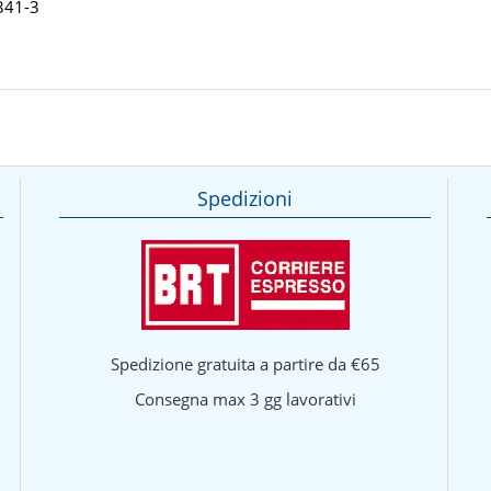
341-3
Spedizioni
Spedizione gratuita a partire da €65
Consegna max 3 gg lavorativi