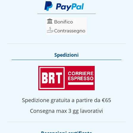
Spedizioni
Spedizione gratuita a partire da €65
Consegna max 3 gg lavorativi