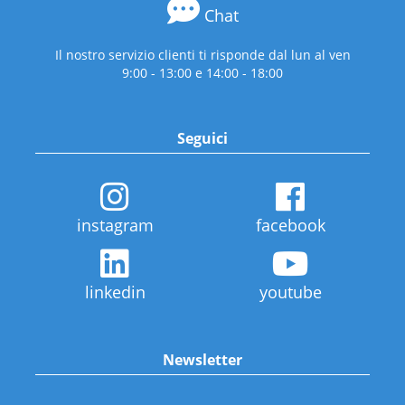
Chat
Il nostro servizio clienti ti risponde dal lun al ven
9:00 - 13:00 e 14:00 - 18:00
Seguici
instagram
facebook
linkedin
youtube
Newsletter