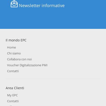
Newsletter informative
Il mondo EPC
Home
Chi siamo
Collabora con noi
Voucher Digitalizzazione PMI
Contatti
Area Clienti
My EPC
Contatti