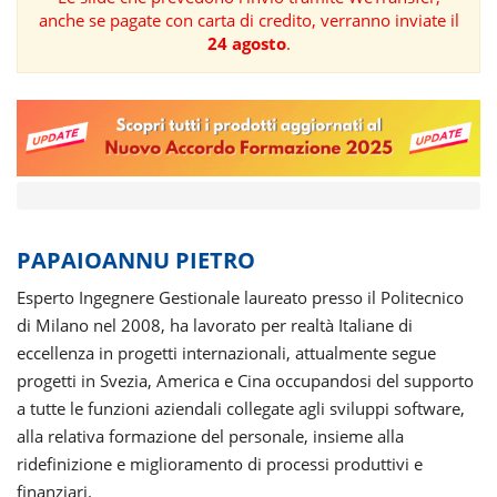
anche se pagate con carta di credito, verranno inviate il
FORMAZIONE
24 agosto
.
AREE
TEMATICHE
PAPAIOANNU PIETRO
Esperto Ingegnere Gestionale laureato presso il Politecnico
di Milano nel 2008, ha lavorato per realtà Italiane di
eccellenza in progetti internazionali, attualmente segue
progetti in Svezia, America e Cina occupandosi del supporto
a tutte le funzioni aziendali collegate agli sviluppi software,
alla relativa formazione del personale, insieme alla
ridefinizione e miglioramento di processi produttivi e
finanziari.