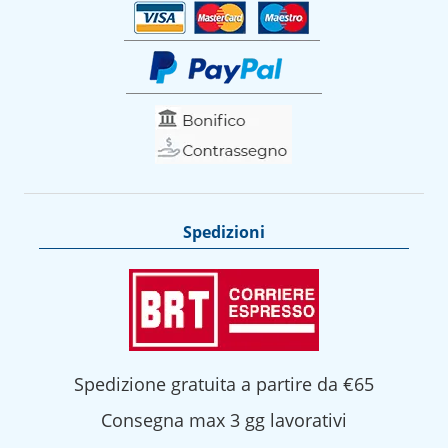
Spedizioni
Spedizione gratuita a partire da €65
Consegna max 3 gg lavorativi