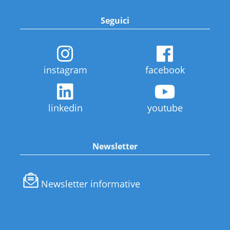
Seguici
instagram
facebook
linkedin
youtube
Newsletter
Newsletter informative