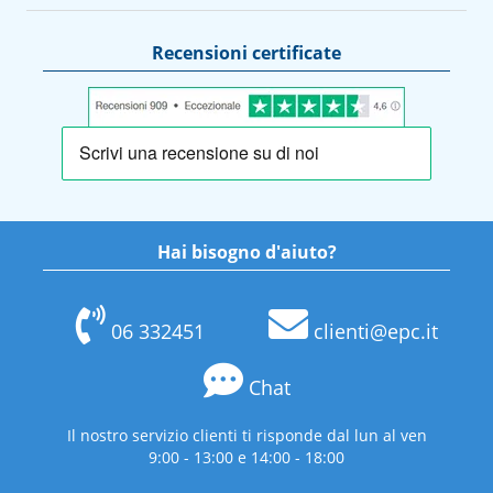
Recensioni certificate
Hai bisogno d'aiuto?
06 332451
clienti@epc.it
Chat
Il nostro servizio clienti ti risponde dal lun al ven
9:00 - 13:00 e 14:00 - 18:00