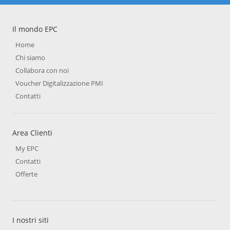
Il mondo EPC
Home
Chi siamo
Collabora con noi
Voucher Digitalizzazione PMI
Contatti
Area Clienti
My EPC
Contatti
Offerte
I nostri siti