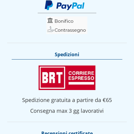
Spedizioni
Spedizione gratuita a partire da €65
Consegna max 3 gg lavorativi
Recensioni certificate