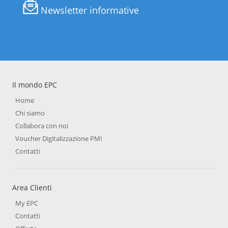
Newsletter informative
Il mondo EPC
Home
Chi siamo
Collabora con noi
Voucher Digitalizzazione PMI
Contatti
Area Clienti
My EPC
Contatti