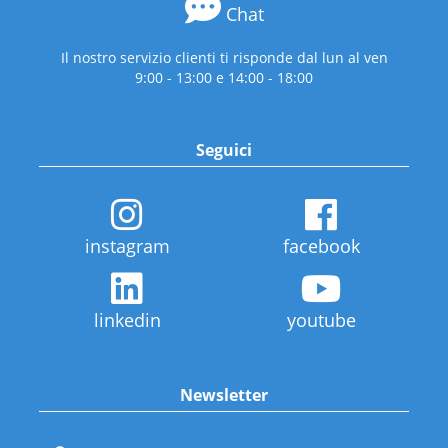
Chat
Il nostro servizio clienti ti risponde dal lun al ven
9:00 - 13:00 e 14:00 - 18:00
Seguici
instagram
facebook
linkedin
youtube
Newsletter