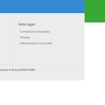
Note legali
Condizioni d'acquisto
Privacy
Informazioni sui cookie
e Imprese di Roma 00390310589