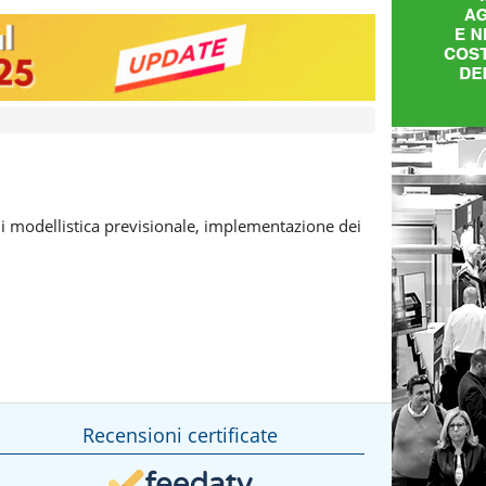
 di modellistica previsionale, implementazione dei
Recensioni certificate