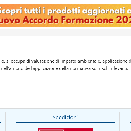
orio, si occupa di valutazione di impatto ambientale, applicazione
nell’ambito dell’applicazione della normativa sui rischi rilevanti..
Spedizioni