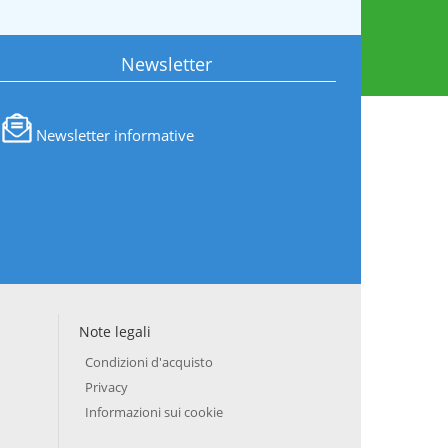
Newsletter
Newsletter informative
Note legali
Condizioni d'acquisto
Privacy
Informazioni sui cookie