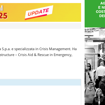
 S.p.a. e specializzata in Crisis Management. Ha
structure – Crisis Aid & Rescue in Emergency,