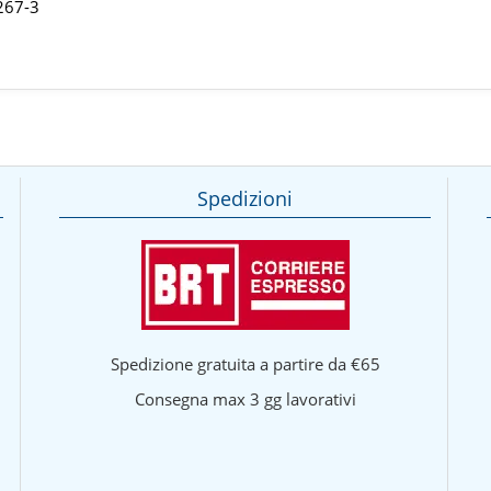
267-3
Spedizioni
Spedizione gratuita a partire da €65
Consegna max 3 gg lavorativi