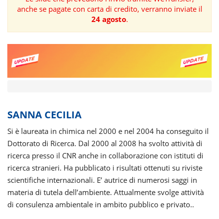
anche se pagate con carta di credito, verranno inviate il
FORMAZIONE
24 agosto
.
AREE
TEMATICHE
SANNA CECILIA
Si è laureata in chimica nel 2000 e nel 2004 ha conseguito il
Dottorato di Ricerca. Dal 2000 al 2008 ha svolto attività di
ricerca presso il CNR anche in collaborazione con istituti di
ricerca stranieri. Ha pubblicato i risultati ottenuti su riviste
scientifiche internazionali. E’ autrice di numerosi saggi in
materia di tutela dell’ambiente. Attualmente svolge attività
di consulenza ambientale in ambito pubblico e privato..