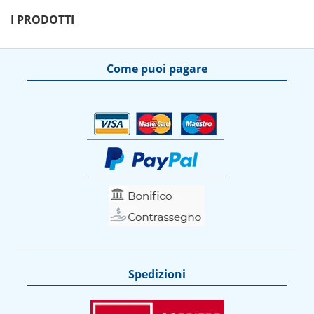
I PRODOTTI
Come puoi pagare
Spedizioni