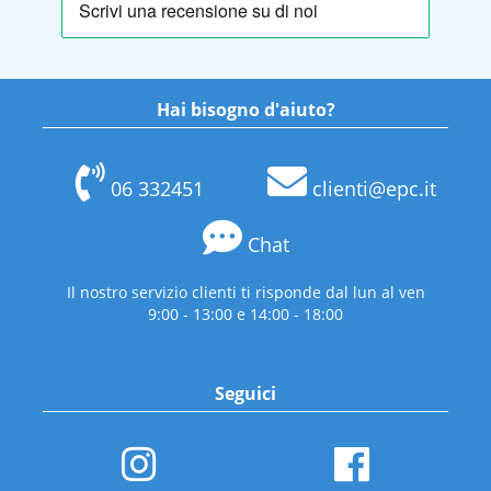
Hai bisogno d'aiuto?
06 332451
clienti@epc.it
Chat
Il nostro servizio clienti ti risponde dal lun al ven
9:00 - 13:00 e 14:00 - 18:00
Seguici