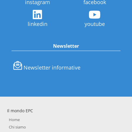
instagram
facebook
linkedin
youtube
Newsletter
Newsletter informative
Il mondo EPC
Home
Chi siamo