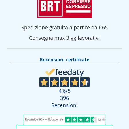
Spedizione gratuita a partire da €65
Consegna max 3 gg lavorativi
Recensioni certificate
4,6
/5
396
Recensioni