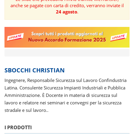
anche se pagate con carta di credito, verranno inviate il
FORMAZIONE
24 agosto
.
AREE
TEMATICHE
SBOCCHI CHRISTIAN
Ingegnere, Responsabile Sicurezza sul Lavoro Confindustria
Latina. Consulente Sicurezza Impianti Industriali e Pubblica
Amministrazione. È Docente in materia di sicurezza sul
lavoro e relatore nei seminari e convegni per la sicurezza
stradale e sul lavoro..
I PRODOTTI