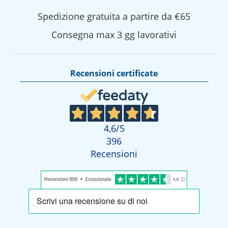
Spedizione gratuita a partire da €65
Consegna max 3 gg lavorativi
Recensioni certificate
4,6
/5
396
Recensioni