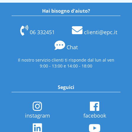
Hai bisogno d'aiuto?
06 332451
clienti@epc.it
Chat
Il nostro servizio clienti ti risponde dal lun al ven
9:00 - 13:00 e 14:00 - 18:00
Seguici
instagram
facebook