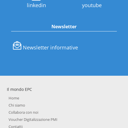
linkedin
youtube
Newsletter
Newsletter informative
Il mondo EPC
Home
Chi siamo
Collabora con noi
Voucher Digitalizzazione PMI
Contatti