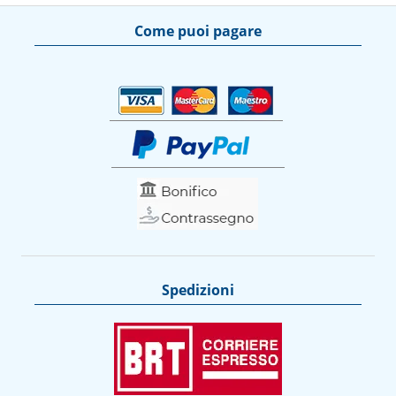
Come puoi pagare
Spedizioni