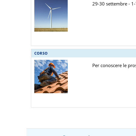
29-30 settembre - 1
CORSO
Per conoscere le pro