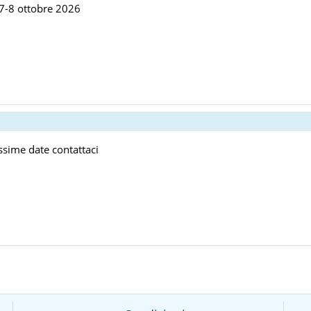
-7-8 ottobre 2026
ssime date contattaci