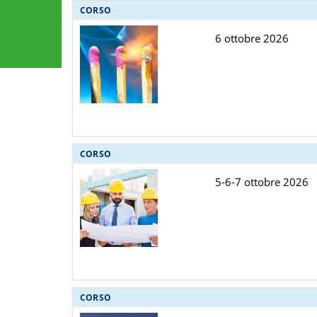
CORSO
6 ottobre 2026
CORSO
5-6-7 ottobre 2026
CORSO