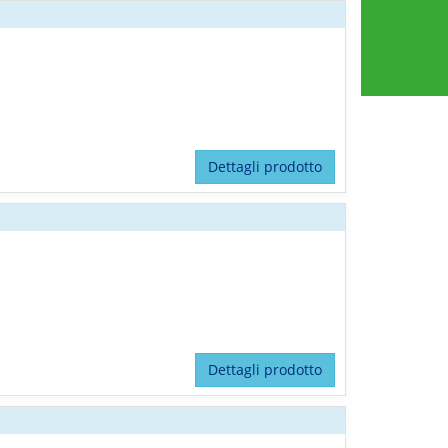
Dettagli prodotto
Dettagli prodotto