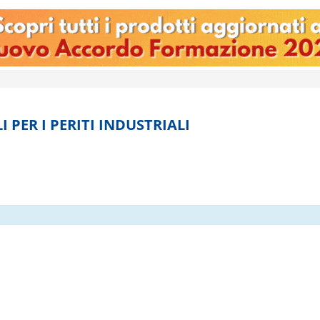
 PER I PERITI INDUSTRIALI