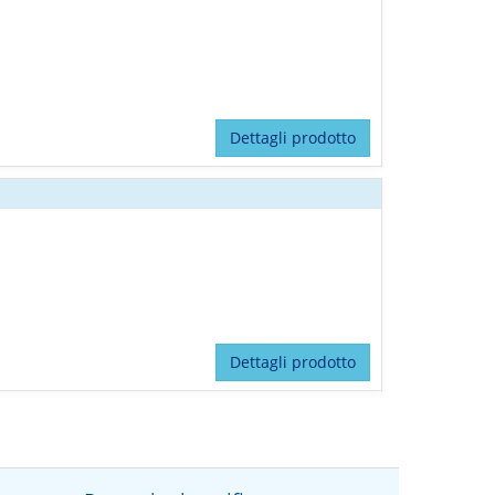
Dettagli prodotto
Dettagli prodotto