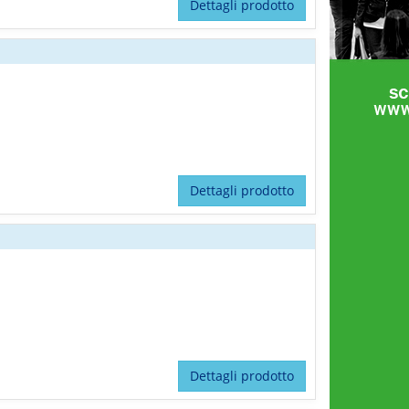
Dettagli prodotto
Dettagli prodotto
Dettagli prodotto