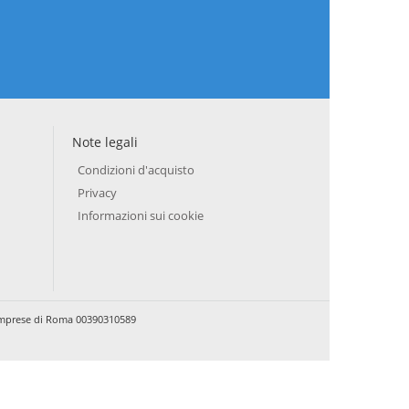
Note legali
Condizioni d'acquisto
Privacy
Informazioni sui cookie
e Imprese di Roma 00390310589