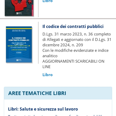
Libro
Il codice dei contratti pubblici
D.Lgs. 31 marzo 2023, n. 36 completo
di Allegati e aggiornato con il D.Lgs. 31
dicembre 2024, n. 209
Con le modifiche evidenziate e indice
analitico
AGGIORNAMENTI SCARICABILI ON
LINE
Libro
AREE TEMATICHE LIBRI
Libri: Salute e sicurezza sul lavoro