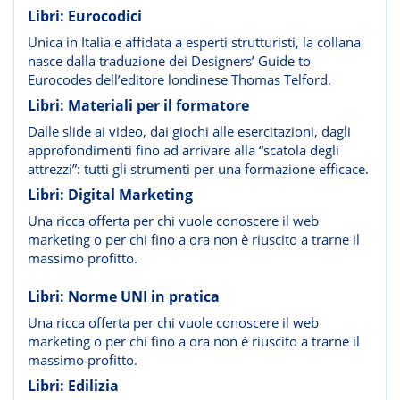
Libri: Eurocodici
Unica in Italia e affidata a esperti strutturisti, la collana
nasce dalla traduzione dei Designers’ Guide to
Eurocodes dell’editore londinese Thomas Telford.
Libri: Materiali per il formatore
Dalle slide ai video, dai giochi alle esercitazioni, dagli
approfondimenti fino ad arrivare alla “scatola degli
attrezzi”: tutti gli strumenti per una formazione efficace.
Libri: Digital Marketing
Una ricca offerta per chi vuole conoscere il web
marketing o per chi fino a ora non è riuscito a trarne il
massimo profitto.
Libri: Norme UNI in pratica
Una ricca offerta per chi vuole conoscere il web
marketing o per chi fino a ora non è riuscito a trarne il
massimo profitto.
Libri: Edilizia