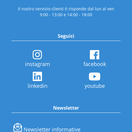
Il nostro servizio clienti ti risponde dal lun al ven
9:00 - 13:00 e 14:00 - 18:00
Seguici
instagram
facebook
linkedin
youtube
Newsletter
Newsletter informative