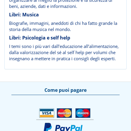
beni, aziende, dati e informazioni.
Libri: Musica
Biografie, immagini, aneddoti di chi ha fatto grande la
storia della musica nel mondo.
Libri: Psicologia e self help
I temi sono i più vari dall’educazione all’alimentazione,
dalla valorizzazione del sé al self help per volumi che
insegnano a mettere in pratica i consigli degli esperti.
Come puoi pagare