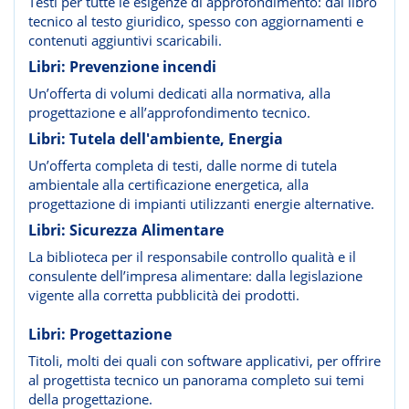
Testi per tutte le esigenze di approfondimento: dal libro
tecnico al testo giuridico, spesso con aggiornamenti e
contenuti aggiuntivi scaricabili.
Libri: Prevenzione incendi
Un’offerta di volumi dedicati alla normativa, alla
progettazione e all’approfondimento tecnico.
Libri: Tutela dell'ambiente, Energia
Un’offerta completa di testi, dalle norme di tutela
ambientale alla certificazione energetica, alla
progettazione di impianti utilizzanti energie alternative.
Libri: Sicurezza Alimentare
La biblioteca per il responsabile controllo qualità e il
consulente dell’impresa alimentare: dalla legislazione
vigente alla corretta pubblicità dei prodotti.
Libri: Progettazione
Titoli, molti dei quali con software applicativi, per offrire
al progettista tecnico un panorama completo sui temi
della progettazione.