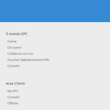
Il mondo EPC
Home
Chi siamo
Collabora con noi
Voucher Digitalizzazione PMI
Contatti
Area Clienti
My EPC
Contatti
Offerte