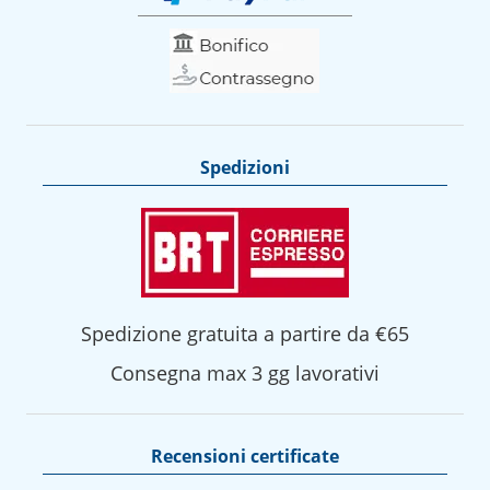
Spedizioni
Spedizione gratuita a partire da €65
Consegna max 3 gg lavorativi
Recensioni certificate