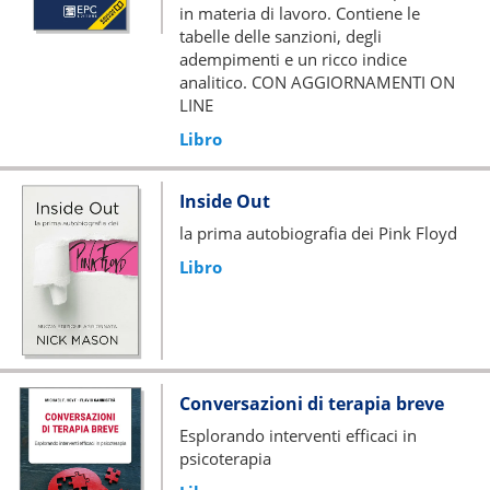
in materia di lavoro. Contiene le
tabelle delle sanzioni, degli
adempimenti e un ricco indice
analitico. CON AGGIORNAMENTI ON
LINE
Libro
Inside Out
la prima autobiografia dei Pink Floyd
Libro
Conversazioni di terapia breve
Esplorando interventi efficaci in
psicoterapia