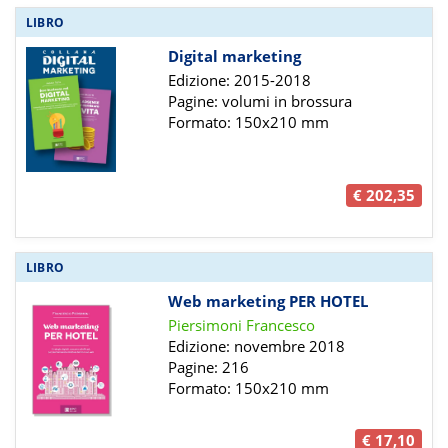
LIBRO
Digital marketing
Edizione: 2015-2018
Pagine: volumi in brossura
Formato: 150x210 mm
€ 202,35
LIBRO
Web marketing PER HOTEL
Piersimoni Francesco
Edizione: novembre 2018
Pagine: 216
Formato: 150x210 mm
€ 17,10