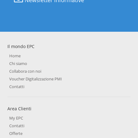
Newsletter informative
Il mondo EPC
Home
Chi siamo
Collabora con noi
Voucher Digitalizzazione PMI
Contatti
Area Clienti
My EPC
Contatti
Offerte