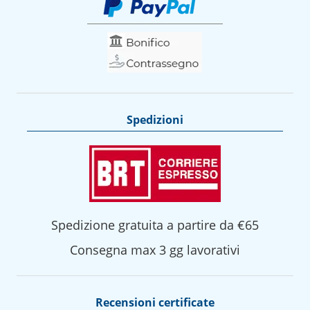
Spedizioni
Spedizione gratuita a partire da €65
Consegna max 3 gg lavorativi
Recensioni certificate