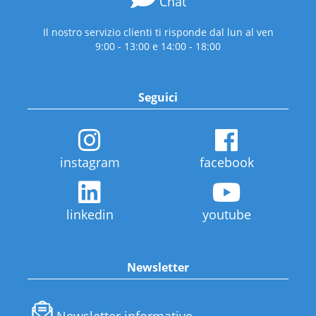
Chat
Il nostro servizio clienti ti risponde dal lun al ven
9:00 - 13:00 e 14:00 - 18:00
Seguici
instagram
facebook
linkedin
youtube
Newsletter