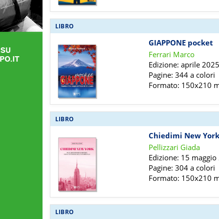
LIBRO
GIAPPONE pocket
Ferrari Marco
Edizione: aprile 202
Pagine: 344 a colori
Formato: 150x210
LIBRO
Chiedimi New Yor
Pellizzari Giada
Edizione: 15 maggio
Pagine: 304 a colori
Formato: 150x210
LIBRO