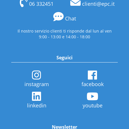
06 332451
clienti@epc.it
Chat
Il nostro servizio clienti ti risponde dal lun al ven
9:00 - 13:00 e 14:00 - 18:00
Seguici
instagram
facebook
linkedin
youtube
Newsletter