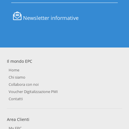
Newsletter informative
Il mondo EPC
Home
Chi siamo
Collabora con noi
Voucher Digitalizzazione PMI
Contatti
Area Clienti
My EPC