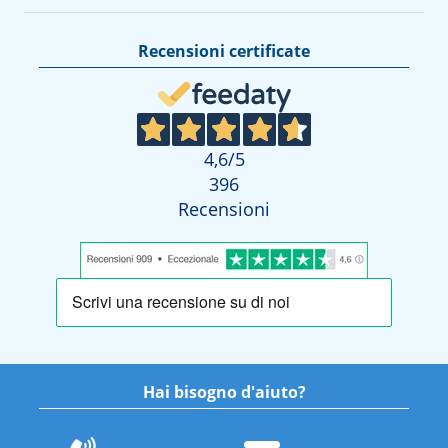
Recensioni certificate
4,6
/5
396
Recensioni
Hai bisogno d'aiuto?