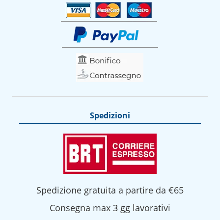
Spedizioni
Spedizione gratuita a partire da €65
Consegna max 3 gg lavorativi