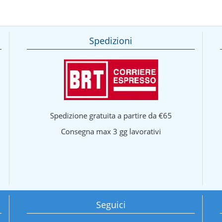
Spedizioni
Spedizione gratuita a partire da €65
Consegna max 3 gg lavorativi
Seguici