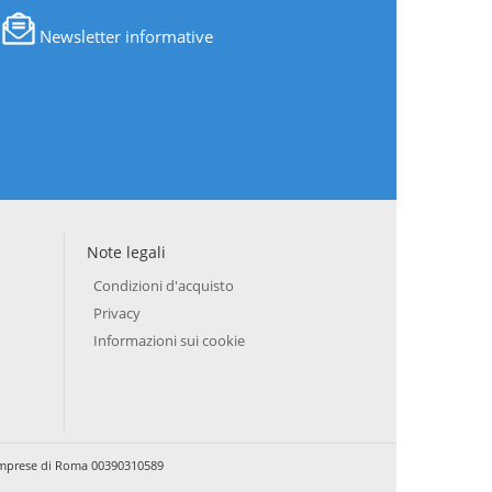
Newsletter informative
Note legali
Condizioni d'acquisto
Privacy
Informazioni sui cookie
e Imprese di Roma 00390310589