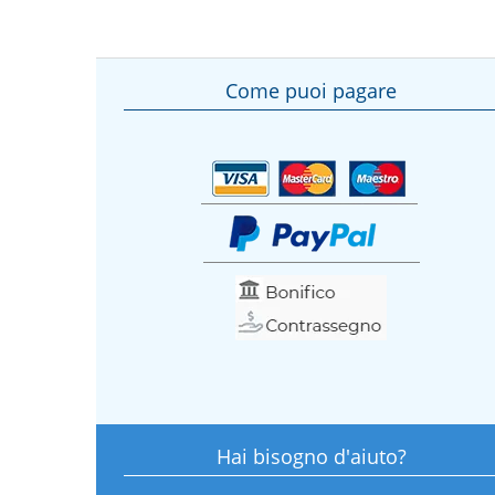
Come puoi pagare
Hai bisogno d'aiuto?