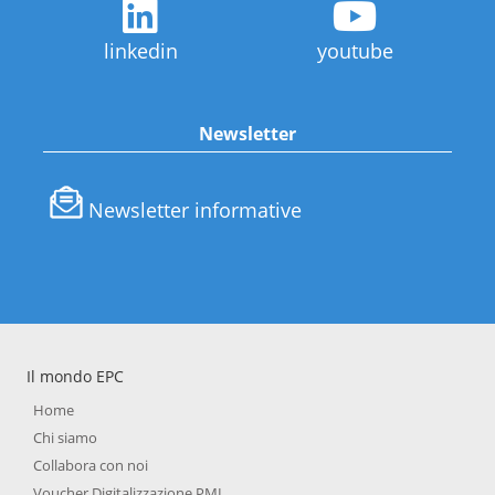
linkedin
youtube
Newsletter
Newsletter informative
Il mondo EPC
Home
Chi siamo
Collabora con noi
Voucher Digitalizzazione PMI