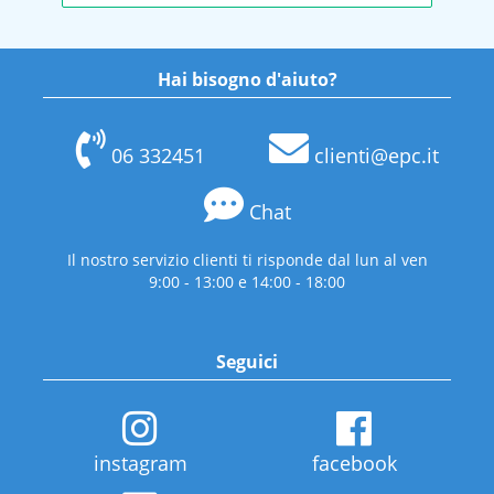
Hai bisogno d'aiuto?
06 332451
clienti@epc.it
Chat
Il nostro servizio clienti ti risponde dal lun al ven
9:00 - 13:00 e 14:00 - 18:00
Seguici
instagram
facebook