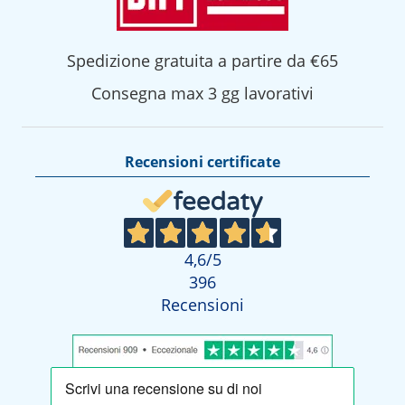
Spedizione gratuita a partire da €65
Consegna max 3 gg lavorativi
Recensioni certificate
4,6
/5
396
Recensioni