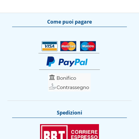
Come puoi pagare
Spedizioni