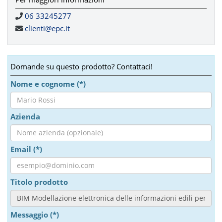
06 33245277
clienti@epc.it
Domande su questo prodotto? Contattaci!
Nome e cognome (*)
Azienda
Email (*)
Titolo prodotto
Messaggio (*)