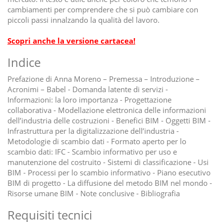
cambiamenti per comprendere che si può cambiare con
piccoli passi innalzando la qualità del lavoro.
Scopri anche la versione cartacea!
Indice
Prefazione di Anna Moreno – Premessa – Introduzione –
Acronimi – Babel - Domanda latente di servizi -
Informazioni: la loro importanza - Progettazione
collaborativa - Modellazione elettronica delle informazioni
dell’industria delle costruzioni - Benefici BIM - Oggetti BIM -
Infrastruttura per la digitalizzazione dell’industria -
Metodologie di scambio dati - Formato aperto per lo
scambio dati: IFC - Scambio informativo per uso e
manutenzione del costruito - Sistemi di classificazione - Usi
BIM - Processi per lo scambio informativo - Piano esecutivo
BIM di progetto - La diffusione del metodo BIM nel mondo -
Risorse umane BIM - Note conclusive - Bibliografia
Requisiti tecnici