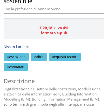
sostenibile
Con la prefazione di Anna Moreno
€
20,18
+ iva 4%
formato e-pub
Nissim Lorenzo
Descrizione
Indice
Requisiti tecnici
Destinatari
Descrizione
Digitalizzazione del settore delle costruzioni, Modellazione
elettronica delle informazioni edili, Building Information
Modelling (BIM), Building Information Management (BIM),
sono termini di gran moda negli ultimi tempi, ma cosa