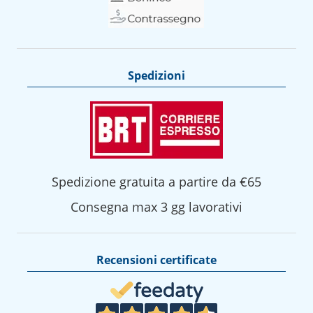
Spedizioni
Spedizione gratuita a partire da €65
Consegna max 3 gg lavorativi
Recensioni certificate