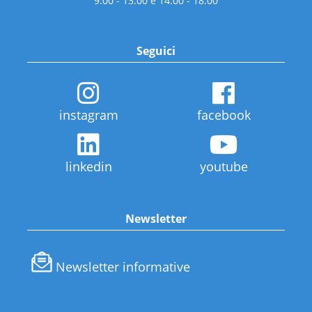
9:00 - 13:00 e 14:00 - 18:00
Seguici
instagram
facebook
linkedin
youtube
Newsletter
Newsletter informative