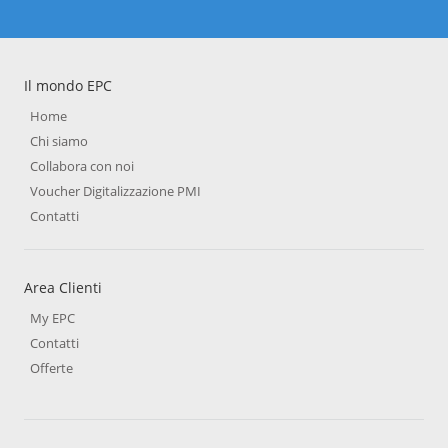
Il mondo EPC
Home
Chi siamo
Collabora con noi
Voucher Digitalizzazione PMI
Contatti
Area Clienti
My EPC
Contatti
Offerte