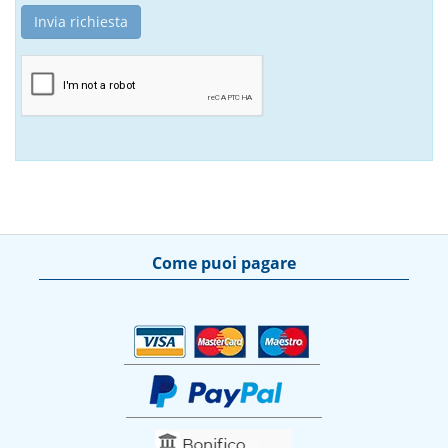
Come puoi pagare