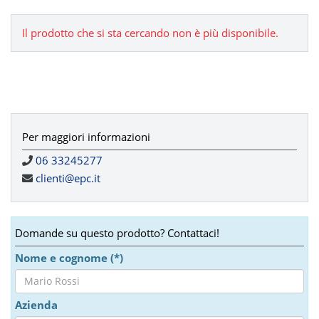
Il prodotto che si sta cercando non è più disponibile.
Per maggiori informazioni
06 33245277
clienti@epc.it
Domande su questo prodotto? Contattaci!
Nome e cognome (*)
Azienda