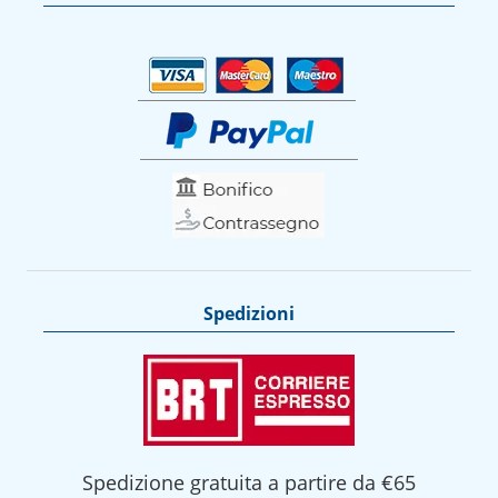
Spedizioni
Spedizione gratuita a partire da €65