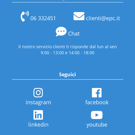
06 332451
clienti@epc.it
Chat
Il nostro servizio clienti ti risponde dal lun al ven
9:00 - 13:00 e 14:00 - 18:00
Seguici
instagram
facebook
linkedin
youtube