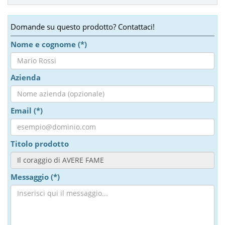
Domande su questo prodotto? Contattaci!
Nome e cognome (*)
Azienda
Email (*)
Titolo prodotto
Messaggio (*)