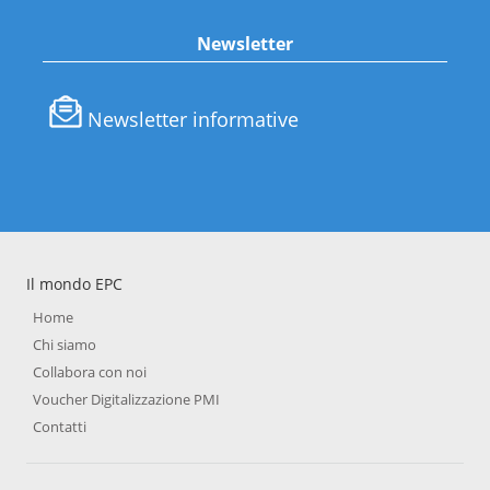
Newsletter
Newsletter informative
Il mondo EPC
Home
Chi siamo
Collabora con noi
Voucher Digitalizzazione PMI
Contatti