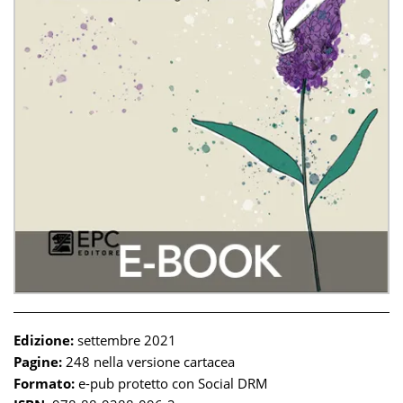
Edizione:
settembre 2021
Pagine:
248 nella versione cartacea
Formato:
e-pub protetto con Social DRM