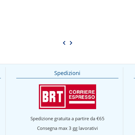
Spedizioni
Spedizione gratuita a partire da €65
Consegna max 3 gg lavorativi