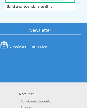
Newsletter
Newsletter informative
Note legali
Condizioni d'acquisto
Privacy