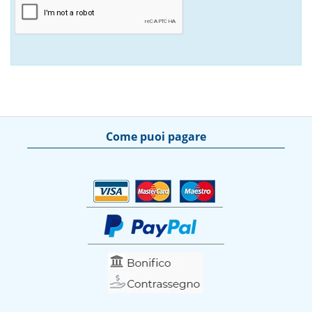
Come puoi pagare