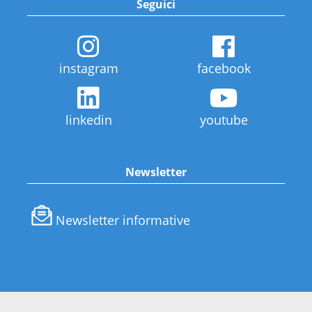
Seguici
instagram
facebook
linkedin
youtube
Newsletter
Newsletter informative