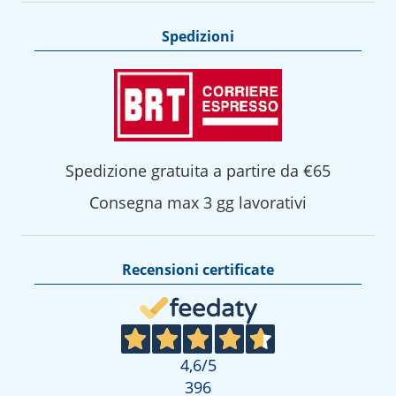
Spedizioni
Spedizione gratuita a partire da €65
Consegna max 3 gg lavorativi
Recensioni certificate
4,6
/5
396