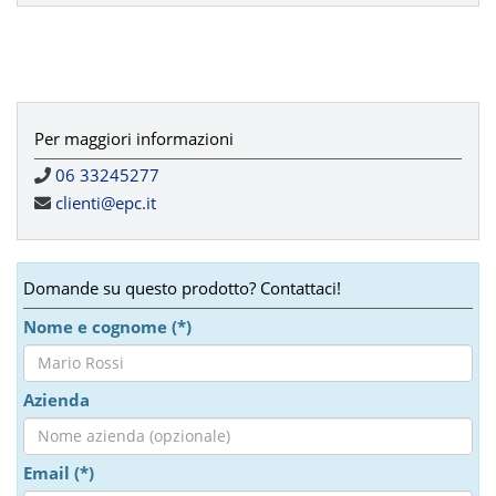
Per maggiori informazioni
06 33245277
clienti@epc.it
Domande su questo prodotto? Contattaci!
Nome e cognome (*)
Azienda
Email (*)