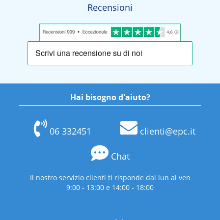
Recensioni
Hai bisogno d'aiuto?
06 332451
clienti@epc.it
Chat
Il nostro servizio clienti ti risponde dal lun al ven
9:00 - 13:00 e 14:00 - 18:00