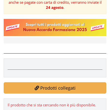
anche se pagate con carta di credito, verranno inviate il
24 agosto
.
FORMAZIONE
AREE
TEMATICHE
Prodotti collegati
Il prodotto che si sta cercando non è più disponibile.