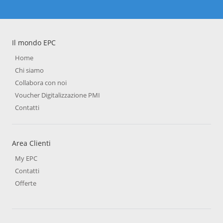
Il mondo EPC
Home
Chi siamo
Collabora con noi
Voucher Digitalizzazione PMI
Contatti
Area Clienti
My EPC
Contatti
Offerte