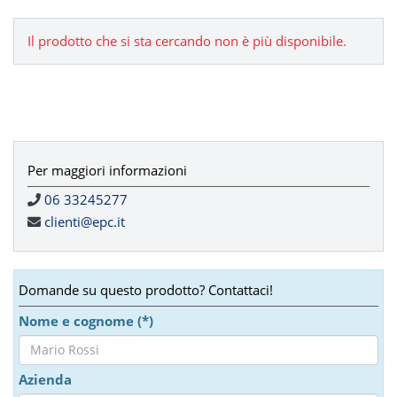
Il prodotto che si sta cercando non è più disponibile.
Per maggiori informazioni
06 33245277
clienti@epc.it
Domande su questo prodotto? Contattaci!
Nome e cognome (*)
Azienda