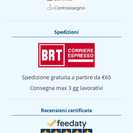
Spedizioni
Spedizione gratuita a partire da €65
Consegna max 3 gg lavorativi
Recensioni certificate