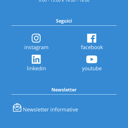
9:00 - 13:00 e 14:00 - 18:00
Seguici
instagram
facebook
linkedin
youtube
Newsletter
Newsletter informative