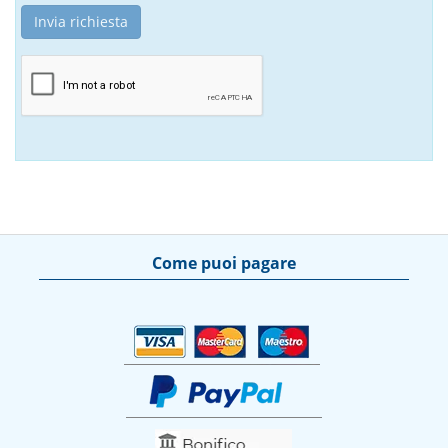
Come puoi pagare