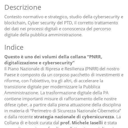
Descrizione
Contesto normativo e strategico, studio della cybersecurity e
blockchain, Cyber security del PTD, il corretto trattamento
dei dati nei processi digitali e conoscenza del percorso
digitale della pubblica amministrazione.
Indice
Questo è uno dei volumi della collana “PNRR,
digitalizzazione e cybersecurity”
Il Piano Nazionale di Ripresa e Resilienza (PNRR) del nostro
Paese è composto da un corposo pacchetto di investimenti e
riforme, con l’obiettivo, tra gli altri, di accelerare la
transizione digitale per modernizzare la Pubblica
Amministrazione. La trasformazione digitale della PA
contiene importanti misure di rafforzamento delle nostre
difese
cyber
, a partire dalla piena attuazione della disciplina
in materia di “Perimetro di Sicurezza Nazionale Cibernetica”
e dalla recente
strategia nazionale di cybersicurezza
. La
Collana di e-book curata dal
prof. Michele Iaselli
è stata