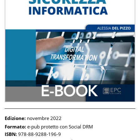
Edizione:
novembre 2022
Formato:
e-pub protetto con Social DRM
ISBN:
978-88-9288-196-9