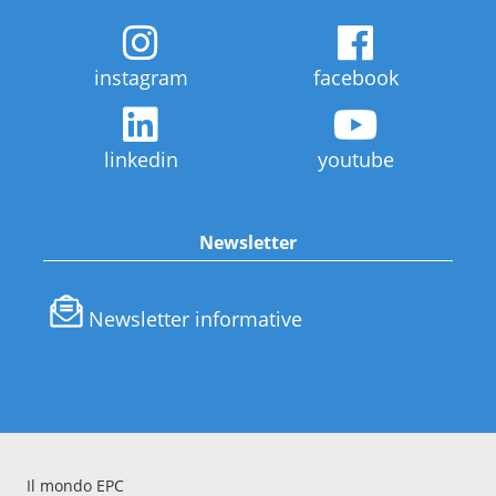
instagram
facebook
linkedin
youtube
Newsletter
Newsletter informative
Il mondo EPC