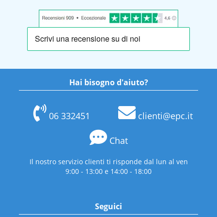
Hai bisogno d'aiuto?
06 332451
clienti@epc.it
Chat
Il nostro servizio clienti ti risponde dal lun al ven
9:00 - 13:00 e 14:00 - 18:00
Seguici