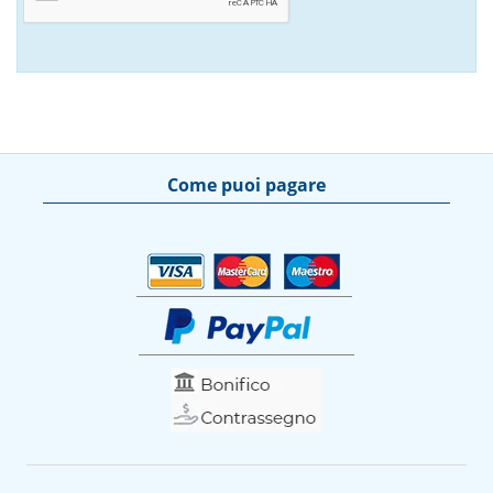
Come puoi pagare