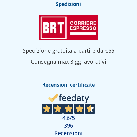
Spedizioni
Spedizione gratuita a partire da €65
Consegna max 3 gg lavorativi
Recensioni certificate
4,6
/5
396
Recensioni