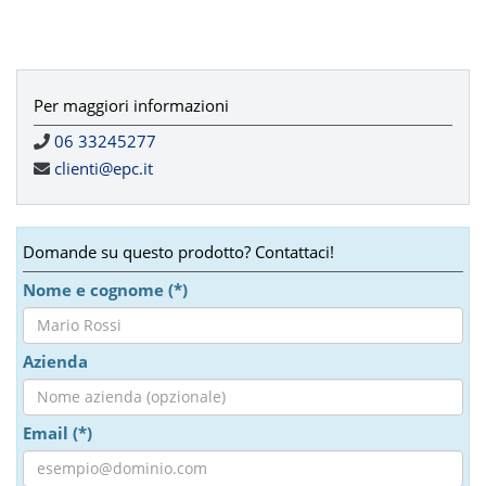
Per maggiori informazioni
06 33245277
clienti@epc.it
Domande su questo prodotto? Contattaci!
Nome e cognome (*)
Azienda
Email (*)