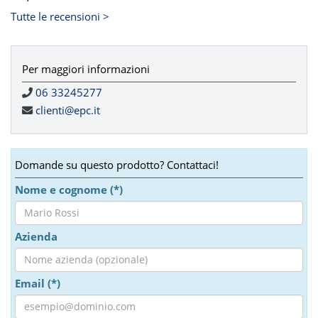
Tutte le recensioni >
Per maggiori informazioni
06 33245277
clienti@epc.it
Domande su questo prodotto? Contattaci!
Nome e cognome (*)
Azienda
Email (*)