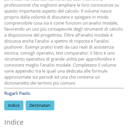
professionisti che vogliono ampliare le loro conoscenze su
questo importante aspetto del calcolo. Il volume nasce
proprio dalla volontà di discutere e spiegare in modo
comprensibile cosa sia e come funzioni un’analisi modale,
favorendo un uso più consapevole degli strumenti di calcolo
a disposizione del progettista. Oltre all’analisi modale è
discussa anche l’analisi a spettro di risposta e l’analisi
pushover. Esempi pratici tratti da casi reali di assistenza
tecnica, consigli operativi, test comparativi: il libro è uno
strumento operativo di grande utilità per approfondire e
conoscere meglio l’analisi modale. Completano il volume
varie appendici tra le quali una dedicata alle formule
approssimate sui periodi ed una che contiene un
dizionarietto dei termini più comuni.
Rugarli Paolo
Indice
Destinatari
Indice