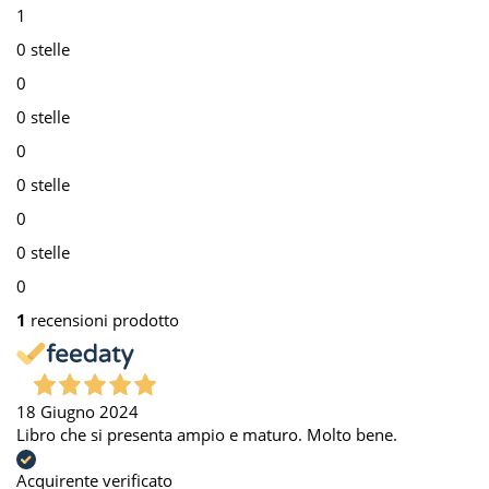
1
0 stelle
0
0 stelle
0
0 stelle
0
0 stelle
0
1
recensioni prodotto
18 Giugno 2024
Libro che si presenta ampio e maturo. Molto bene.
Acquirente verificato