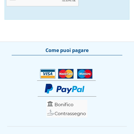
Come puoi pagare