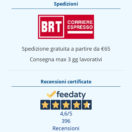
Spedizioni
Spedizione gratuita a partire da €65
Consegna max 3 gg lavorativi
Recensioni certificate
4,6
/5
396
Recensioni