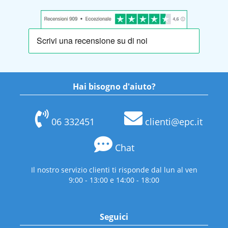
Hai bisogno d'aiuto?
06 332451
clienti@epc.it
Chat
Il nostro servizio clienti ti risponde dal lun al ven
9:00 - 13:00 e 14:00 - 18:00
Seguici