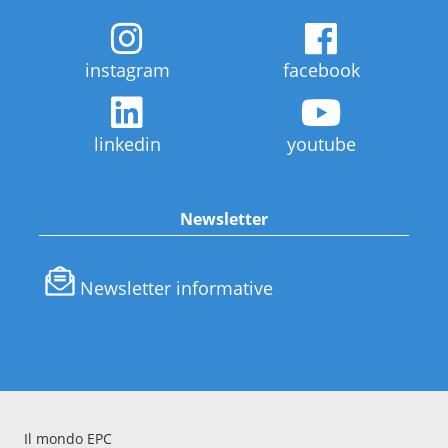
instagram
facebook
linkedin
youtube
Newsletter
Newsletter informative
Il mondo EPC