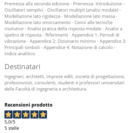
Premessa alla seconda edizione - Premessa- Introduzione -
Oscillatori semplici - Oscillatori multipli (analisi modale) -
Modellazione lato rigidezza - Modellazione lato massa -
Modellazione lato smorzamento - Cenni alle tecniche
risolutive - Analisi pratica della risposta modale - Analisi a
spettro di risposta - Riferimenti - Appendice 1: Periodi di
vibrazione - Appendice 2: Dizionario minimo - Appendice 3:
Principali simboli - Appendice 4: Notazione di calcolo -
Indice analitico
Destinatari
Ingegneri, architetti, imprese edili, società di progettazione,
professionisti, consulenti, studenti e professori universitari
delle Facoltà di ingegneria e architettura.
Recensioni prodotto
5,0
/5
5 stelle