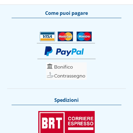
Come puoi pagare
Spedizioni