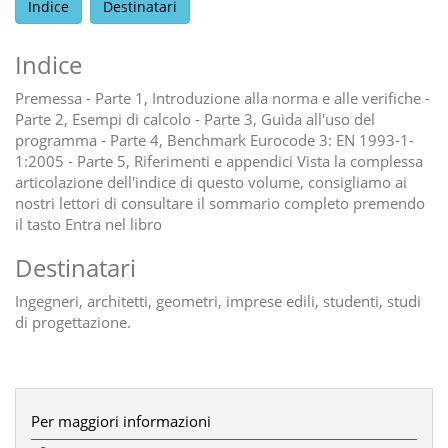
Indice
Destinatari
Indice
Premessa - Parte 1, Introduzione alla norma e alle verifiche -
Parte 2, Esempi di calcolo - Parte 3, Guida all'uso del
programma - Parte 4, Benchmark Eurocode 3: EN 1993-1-
1:2005 - Parte 5, Riferimenti e appendici Vista la complessa
articolazione dell'indice di questo volume, consigliamo ai
nostri lettori di consultare il sommario completo premendo
il tasto Entra nel libro
Destinatari
Ingegneri, architetti, geometri, imprese edili, studenti, studi
di progettazione.
Per maggiori informazioni