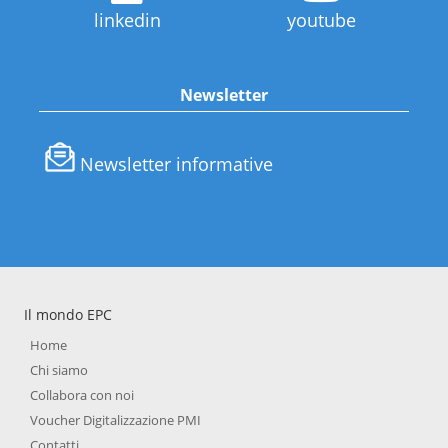
linkedin
youtube
Newsletter
Newsletter informative
Il mondo EPC
Home
Chi siamo
Collabora con noi
Voucher Digitalizzazione PMI
Contatti