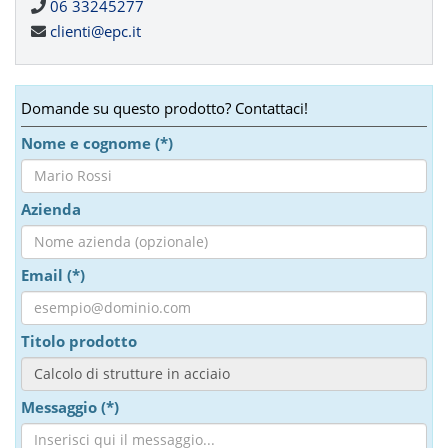
06 33245277
clienti@epc.it
Domande su questo prodotto? Contattaci!
Nome e cognome (*)
Azienda
Email (*)
Titolo prodotto
Messaggio (*)