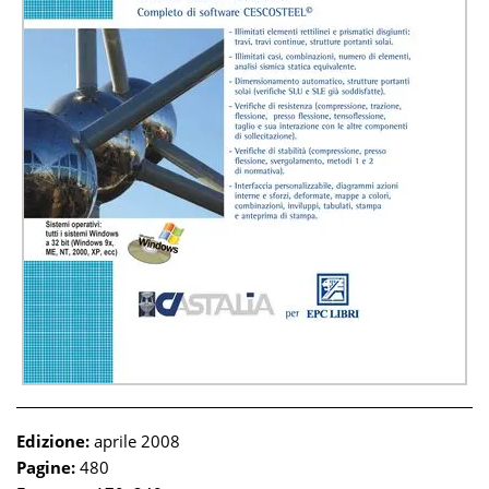
Edizione:
aprile 2008
Pagine:
480