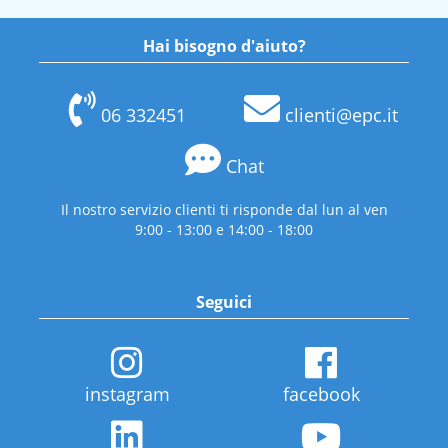
Hai bisogno d'aiuto?
06 332451
clienti@epc.it
Chat
Il nostro servizio clienti ti risponde dal lun al ven
9:00 - 13:00 e 14:00 - 18:00
Seguici
instagram
facebook