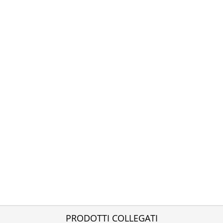
PRODOTTI COLLEGATI