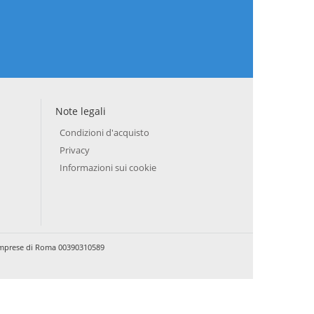
Note legali
Condizioni d'acquisto
Privacy
Informazioni sui cookie
e Imprese di Roma 00390310589