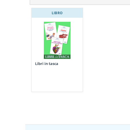
LIBRO
Libri in tasca