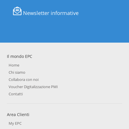
Newsletter informative
Il mondo EPC
Home
Chi siamo
Collabora con noi
Voucher Digitalizzazione PMI
Contatti
Area Clienti
My EPC