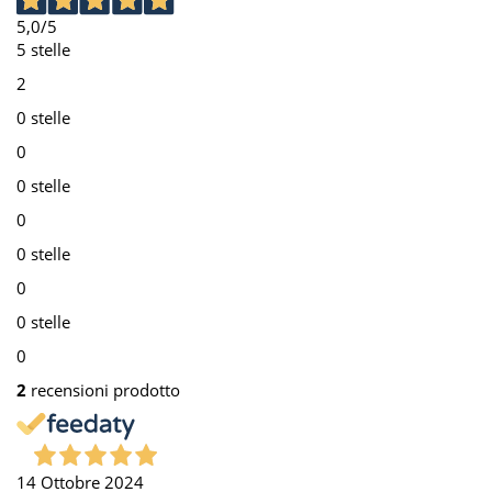
5,0
/5
5 stelle
2
0 stelle
0
0 stelle
0
0 stelle
0
0 stelle
0
2
recensioni prodotto
14 Ottobre 2024