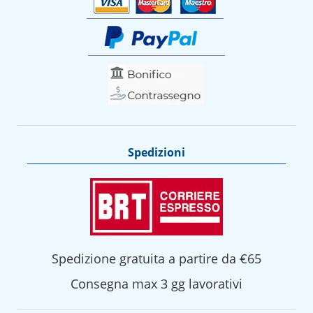
Spedizioni
Spedizione gratuita a partire da €65
Consegna max 3 gg lavorativi