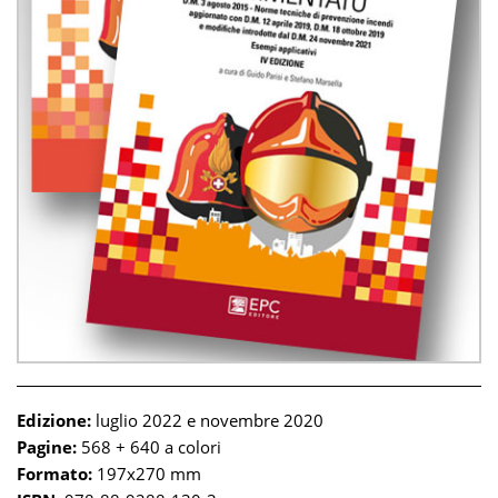
Edizione:
luglio 2022 e novembre 2020
Pagine:
568 + 640 a colori
Formato:
197x270 mm