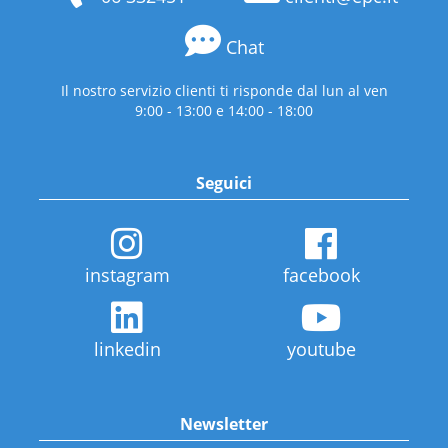
Chat
Il nostro servizio clienti ti risponde dal lun al ven
9:00 - 13:00 e 14:00 - 18:00
Seguici
instagram
facebook
linkedin
youtube
Newsletter