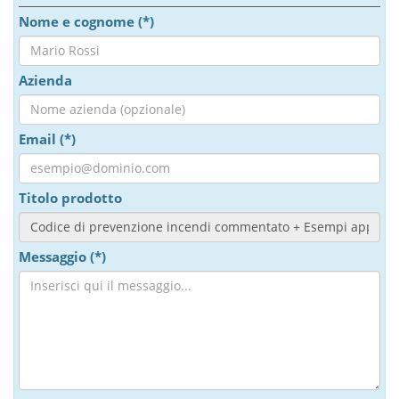
Nome e cognome (*)
Azienda
Email (*)
Titolo prodotto
Messaggio (*)