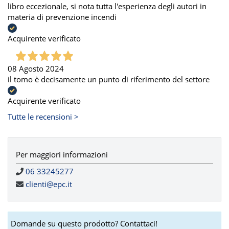
libro eccezionale, si nota tutta l'esperienza degli autori in
materia di prevenzione incendi
Acquirente verificato
08 Agosto 2024
il tomo è decisamente un punto di riferimento del settore
Acquirente verificato
Tutte le recensioni >
Per maggiori informazioni
06 33245277
clienti@epc.it
Domande su questo prodotto? Contattaci!