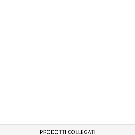
PRODOTTI COLLEGATI