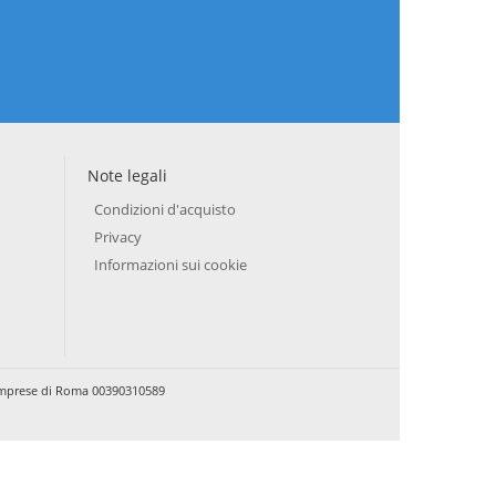
Note legali
Condizioni d'acquisto
Privacy
Informazioni sui cookie
e Imprese di Roma 00390310589