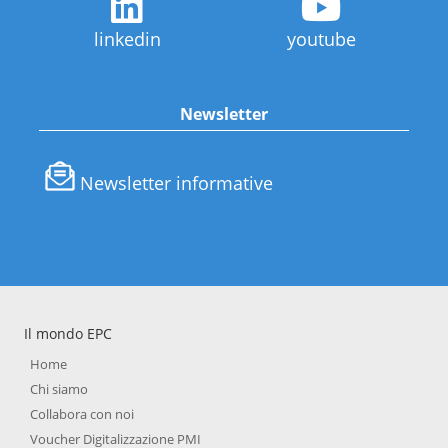
linkedin
youtube
Newsletter
Newsletter informative
Il mondo EPC
Home
Chi siamo
Collabora con noi
Voucher Digitalizzazione PMI