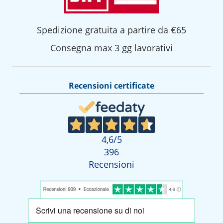
Spedizione gratuita a partire da €65
Consegna max 3 gg lavorativi
Recensioni certificate
4,6
/5
396
Recensioni