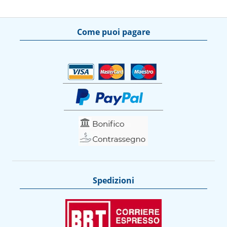
Come puoi pagare
Spedizioni