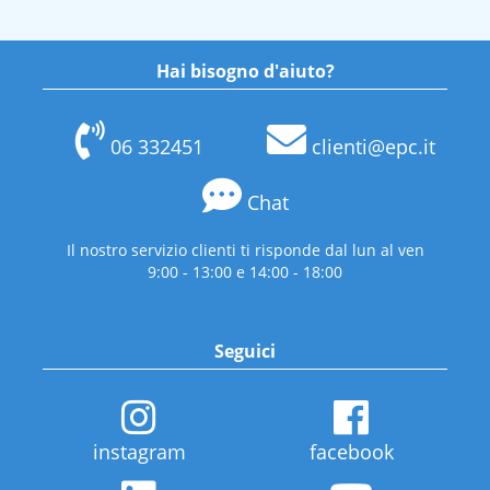
Hai bisogno d'aiuto?
06 332451
clienti@epc.it
Chat
Il nostro servizio clienti ti risponde dal lun al ven
9:00 - 13:00 e 14:00 - 18:00
Seguici
instagram
facebook