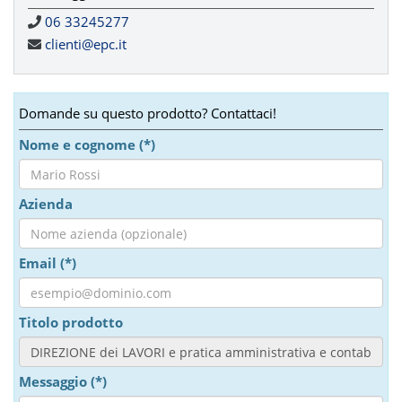
06 33245277
clienti@epc.it
Domande su questo prodotto? Contattaci!
Nome e cognome (*)
Azienda
Email (*)
Titolo prodotto
Messaggio (*)