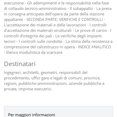
esecuzione - Gli adempimenti e le responsabilità nella fase
di collaudo tecnico-amministrativo - Il subappalto - La presa
in consegna anticipata dell’opera da parte della stazione
appaltante - SECONDA PARTE: VERIFICHE E CONTROLLI -
L’accettazione dei materiali e delle lavorazioni - I controlli
d’accettazione dei materiali strutturali - Le prove di carico - I
controlli d’integrità dei pali - Le verifiche degli impianti
tecnici - I controlli sulle condotte - La stima della resistenza a
compressione del calcestruzzo in opera - INDICE ANALITICO
- Elenco modulistica da scaricare
Destinatari
Ingegneri, architetti, geometri, responsabili del
procedimento, uffici gare e legali di comuni, province,
regioni, pubbliche amministrazioni, aziende pubbliche e
private, imprese esecutrici.
Per maggiori informazioni