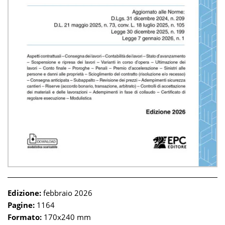
Edizione:
febbraio 2026
Pagine:
1164
Formato:
170x240 mm