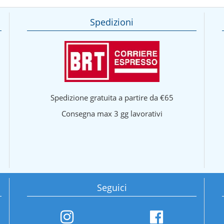
Spedizioni
Spedizione gratuita a partire da €65
Consegna max 3 gg lavorativi
Seguici