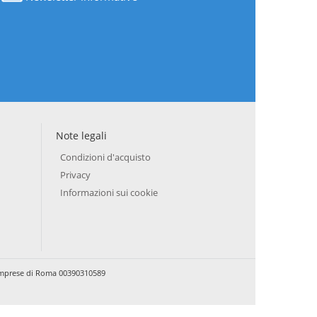
Note legali
Condizioni d'acquisto
Privacy
Informazioni sui cookie
e Imprese di Roma 00390310589