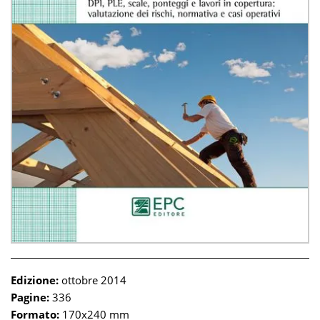
Edizione:
ottobre 2014
Pagine:
336
Formato:
170x240 mm