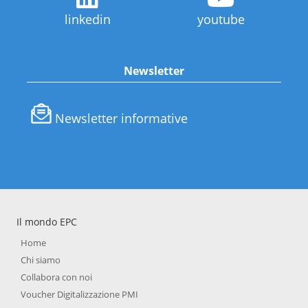
linkedin
youtube
Newsletter
Newsletter informative
Il mondo EPC
Home
Chi siamo
Collabora con noi
Voucher Digitalizzazione PMI