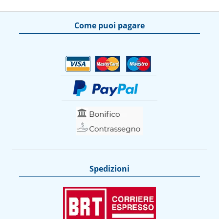
Come puoi pagare
Spedizioni