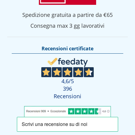
Spedizione gratuita a partire da €65
Consegna max 3 gg lavorativi
Recensioni certificate
4,6
/5
396
Recensioni