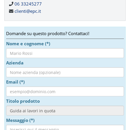
06 33245277
clienti@epc.it
Domande su questo prodotto? Contattaci!
Nome e cognome (*)
Azienda
Email (*)
Titolo prodotto
Messaggio (*)