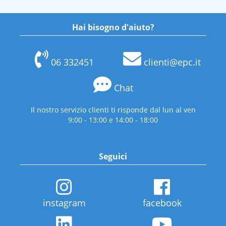
Hai bisogno d'aiuto?
06 332451
clienti@epc.it
Chat
Il nostro servizio clienti ti risponde dal lun al ven
9:00 - 13:00 e 14:00 - 18:00
Seguici
instagram
facebook