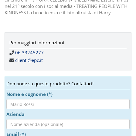
nel 21° secolo con i social media - TREATING PEOPLE WITH
KINDNESS La beneficenza e il lato altruista di Harry
Per maggiori informazioni
06 33245277
clienti@epc.it
Domande su questo prodotto? Contattaci!
Nome e cognome (*)
Azienda
Email (*)