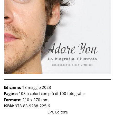
Edizione:
18 maggio 2023
Pagine:
108 a colori con più di 100 fotografie
Formato:
210 x 270 mm
ISBN:
978-88-9288-225-6
EPC Editore