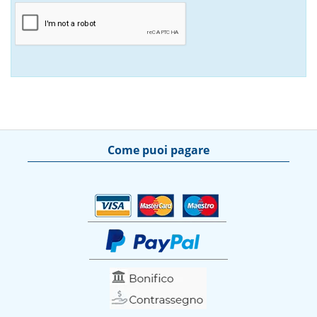
Come puoi pagare