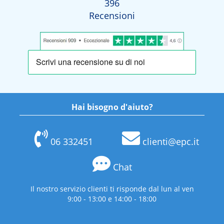
396
Recensioni
Hai bisogno d'aiuto?
06 332451
clienti@epc.it
Chat
Il nostro servizio clienti ti risponde dal lun al ven
9:00 - 13:00 e 14:00 - 18:00