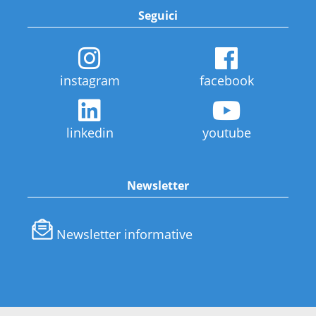
Seguici
instagram
facebook
linkedin
youtube
Newsletter
Newsletter informative