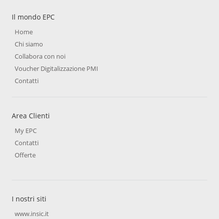
Il mondo EPC
Home
Chi siamo
Collabora con noi
Voucher Digitalizzazione PMI
Contatti
Area Clienti
My EPC
Contatti
Offerte
I nostri siti
www.insic.it