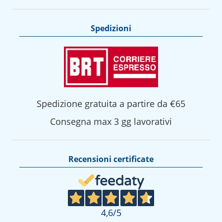
Spedizioni
Spedizione gratuita a partire da €65
Consegna max 3 gg lavorativi
Recensioni certificate
4,6
/5