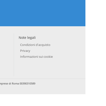
Note legali
Condizioni d'acquisto
Privacy
Informazioni sui cookie
e Imprese di Roma 00390310589