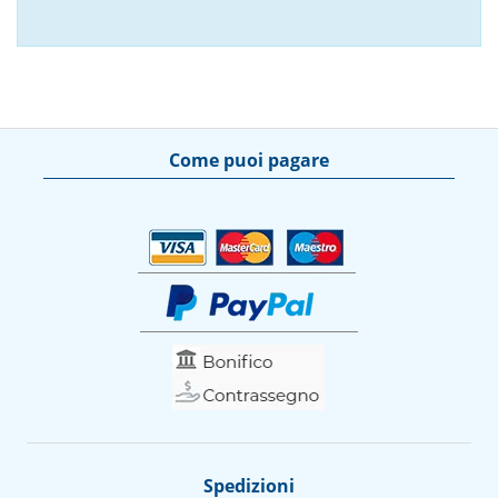
Come puoi pagare
Spedizioni