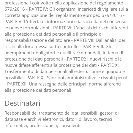
professionali coinvolte nella applicazione del regolamento
679/2016 - PARTE IV: Gli organismi incaricati di vigilare sulla
corretta applicazione del regolamento europeo 679/2016 -
PARTE V: L'offerta di informazioni e la raccolta del consenso:
le nuove formulazioni - PARTE VI: L’analisi dei rischi afferenti
alla protezione dei dati personali e il principio di
responsabilizzazione del titolare - PARTE VII: Dall'analisi dei
rischi alla loro messa sotto controllo - PARTE VIII: Gli
adempimenti obbligatori e quelli raccomandati, in tema di
protezione dei dati personali - PARTE IX: I nuovi rischi e le
nuove difese afferenti alla protezione dei dati - PARTE X:
Trasferimento di dati personali all'estero: come e quando è
possibile - PARTE XI: Sanzioni amministrative e risvolti penali
- PARTE XII: Una rassegna delle principali norme afferenti
alla protezione dei dati personali
Destinatari
Responsabili del trattamento dei dati sensibili, gestori di
database e archivi elettronici, datori di lavoro, tecnici
informativi, professionisti, consulenti.