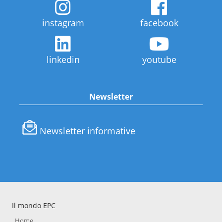
instagram
facebook
linkedin
youtube
Newsletter
Newsletter informative
Il mondo EPC
Home