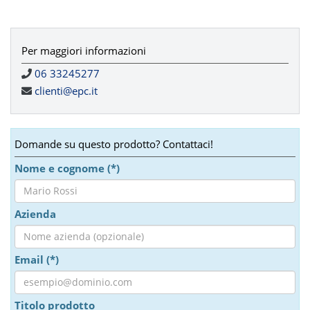
Per maggiori informazioni
06 33245277
clienti@epc.it
Domande su questo prodotto? Contattaci!
Nome e cognome (*)
Azienda
Email (*)
Titolo prodotto