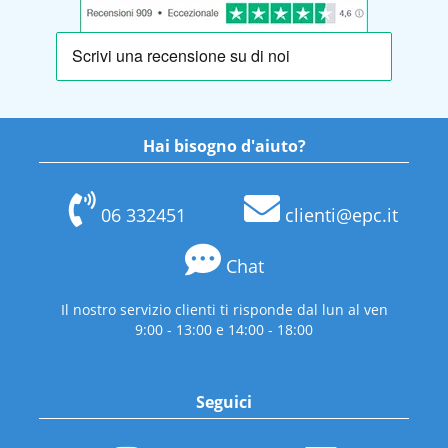
Hai bisogno d'aiuto?
06 332451
clienti@epc.it
Chat
Il nostro servizio clienti ti risponde dal lun al ven
9:00 - 13:00 e 14:00 - 18:00
Seguici