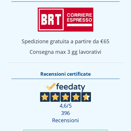
Spedizione gratuita a partire da €65
Consegna max 3 gg lavorativi
Recensioni certificate
4,6
/5
396
Recensioni