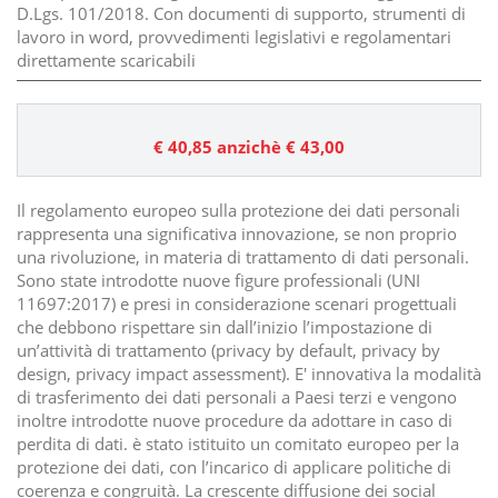
D.Lgs. 101/2018. Con documenti di supporto, strumenti di
lavoro in word, provvedimenti legislativi e regolamentari
direttamente scaricabili
€ 40,85
anzichè € 43,00
Il regolamento europeo sulla protezione dei dati personali
rappresenta una significativa innovazione, se non proprio
una rivoluzione, in materia di trattamento di dati personali.
Sono state introdotte nuove figure professionali (UNI
11697:2017) e presi in considerazione scenari progettuali
che debbono rispettare sin dall’inizio l’impostazione di
un’attività di trattamento (privacy by default, privacy by
design, privacy impact assessment). E' innovativa la modalità
di trasferimento dei dati personali a Paesi terzi e vengono
inoltre introdotte nuove procedure da adottare in caso di
perdita di dati. è stato istituito un comitato europeo per la
protezione dei dati, con l’incarico di applicare politiche di
coerenza e congruità. La crescente diffusione dei social