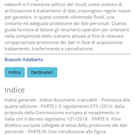
network e il crescente utilizzo del cloud, come sistema di
archiviazione e trattamento di dati, impongono regole nuove
per garantire, in questi contesti oltremodo fluidi, una
costante ed adeguata protezione dei dati personali. Questa
guida fornisce al lettore gli strumenti operativi per orientarsi
nella complessità dello scenario attuale al fine di ottenere
un’appropriata protezione dei dati in fase di acquisizione,
trattamento, trasferimento e cancellazione.
Biasiotti Adalberto
Indice
Destinatari
Indice
Indice generale - Indice documenti scaricabili - Premessa alla
quarta edizione - PARTE I: Il regolamento 679 /2016: dalla
proposta della Commissione europea al recepimento in
Italia con il decreto legislativo 101/2018 - PARTE II: Altre
direttive europee collegate al tema della protezione dei dati
personali - PARTE III: Una introduzione alle figure